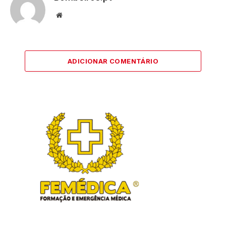
Website
ADICIONAR COMENTÁRIO