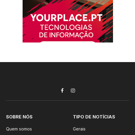
Facebook
Instagram
SOBRE NÓS
TIPO DE NOTÍCIAS
Quem somos
Gerais