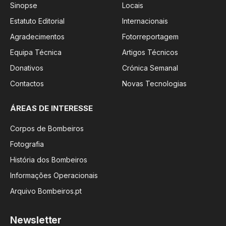
Sinopse
Locais
Estatuto Editorial
Internacionais
Agradecimentos
Fotorreportagem
Equipa Técnica
Artigos Técnicos
Donativos
Crónica Semanal
Contactos
Novas Tecnologias
ÁREAS DE INTERESSE
Corpos de Bombeiros
Fotografia
História dos Bombeiros
Informações Operacionais
Arquivo Bombeiros.pt
Newsletter