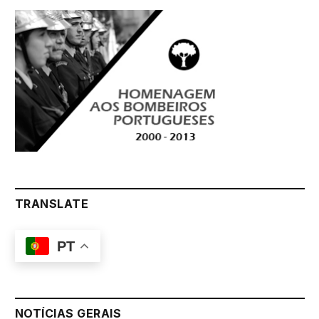
TRANSLATE
PT
NOTÍCIAS GERAIS