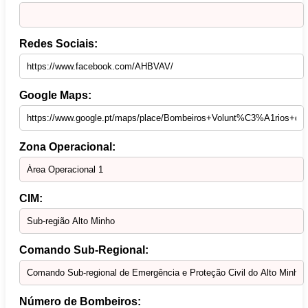
Redes Sociais:
Google Maps:
Zona Operacional:
CIM:
Comando Sub-Regional:
Número de Bombeiros: