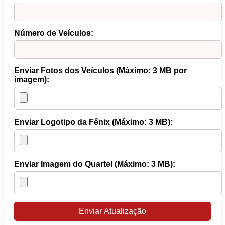
Número de Veículos:
Enviar Fotos dos Veículos (Máximo: 3 MB por
imagem):
Enviar Logotipo da Fênix (Máximo: 3 MB):
Enviar Imagem do Quartel (Máximo: 3 MB):
Enviar Atualização