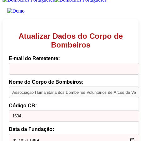
Atualizar Dados do Corpo de
Bombeiros
E-mail do Remetente:
Nome do Corpo de Bombeiros:
Código CB:
Data da Fundação: