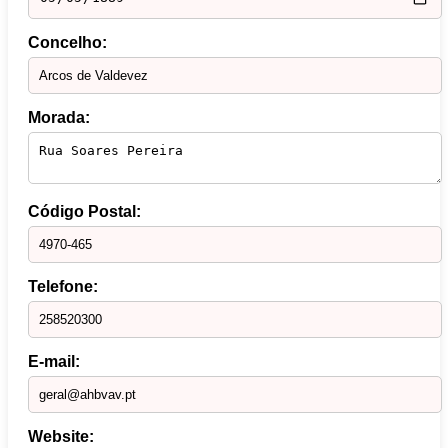
Concelho:
Morada:
Código Postal:
Telefone:
E-mail:
Website: