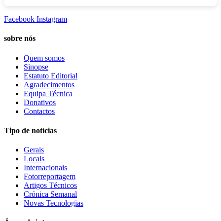
Facebook
Instagram
sobre nós
Quem somos
Sinopse
Estatuto Editorial
Agradecimentos
Equipa Técnica
Donativos
Contactos
Tipo de notícias
Gerais
Locais
Internacionais
Fotorreportagem
Artigos Técnicos
Crónica Semanal
Novas Tecnologias