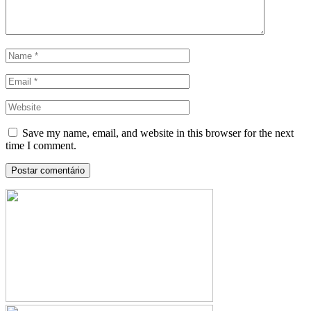
Save my name, email, and website in this browser for the next
time I comment.