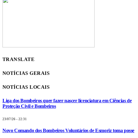
TRANSLATE
NOTÍCIAS GERAIS
NOTÍCIAS LOCAIS
Liga dos Bombeiros quer fazer nascer licenciatura em Ciências de
Proteção Civil e Bombeiros
23/07/26 - 22:31
Novo Comando dos Bombeiros Voluntários de Esmoriz toma posse