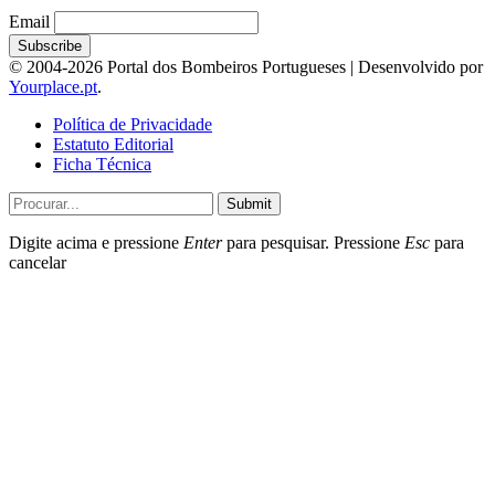
Email
© 2004-2026 Portal dos Bombeiros Portugueses | Desenvolvido por
Yourplace.pt
.
Política de Privacidade
Estatuto Editorial
Ficha Técnica
Submit
Digite acima e pressione
Enter
para pesquisar. Pressione
Esc
para
cancelar