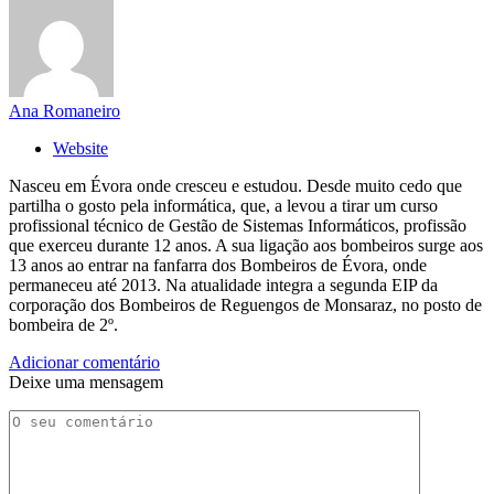
Ana Romaneiro
Website
Nasceu em Évora onde cresceu e estudou. Desde muito cedo que
partilha o gosto pela informática, que, a levou a tirar um curso
profissional técnico de Gestão de Sistemas Informáticos, profissão
que exerceu durante 12 anos. A sua ligação aos bombeiros surge aos
13 anos ao entrar na fanfarra dos Bombeiros de Évora, onde
permaneceu até 2013. Na atualidade integra a segunda EIP da
corporação dos Bombeiros de Reguengos de Monsaraz, no posto de
bombeira de 2º.
Adicionar comentário
Deixe uma mensagem