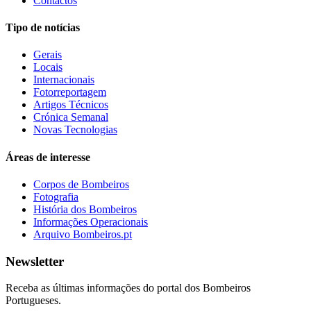
Contactos
Tipo de notícias
Gerais
Locais
Internacionais
Fotorreportagem
Artigos Técnicos
Crónica Semanal
Novas Tecnologias
Áreas de interesse
Corpos de Bombeiros
Fotografia
História dos Bombeiros
Informações Operacionais
Arquivo Bombeiros.pt
Newsletter
Receba as últimas informações do portal dos Bombeiros
Portugueses.