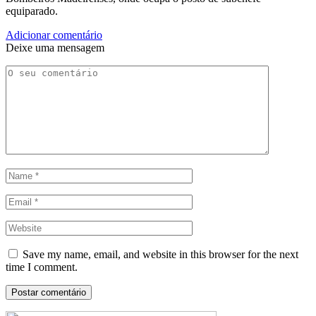
equiparado.
Adicionar comentário
Deixe uma mensagem
Save my name, email, and website in this browser for the next
time I comment.