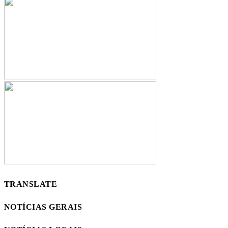
TRANSLATE
NOTÍCIAS GERAIS