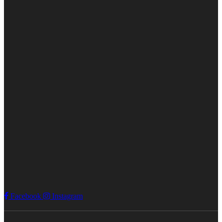
Facebook
Instagram