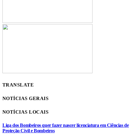
TRANSLATE
NOTÍCIAS GERAIS
NOTÍCIAS LOCAIS
Liga dos Bombeiros quer fazer nascer licenciatura em Ciências de
Proteção Civil e Bombeiros