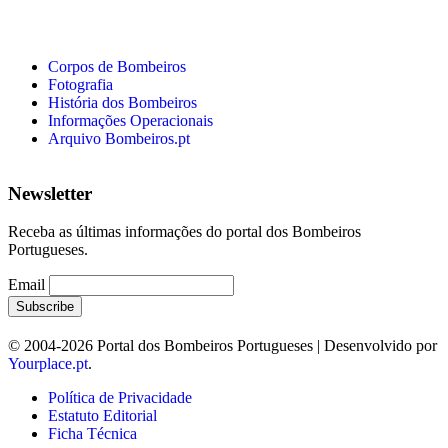
Corpos de Bombeiros
Fotografia
História dos Bombeiros
Informações Operacionais
Arquivo Bombeiros.pt
Newsletter
Receba as últimas informações do portal dos Bombeiros
Portugueses.
Email
© 2004-2026 Portal dos Bombeiros Portugueses | Desenvolvido por
Yourplace.pt
.
Política de Privacidade
Estatuto Editorial
Ficha Técnica