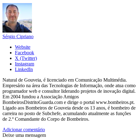
Sérgio Cipriano
Website
Facebook
X (Twitter)
Instagram
LinkedIn
Natural de Gouveia, é licenciado em Comunicação Multimédia.
Empresário na área das Tecnologias de Informação, onde atua como
programador web e consultor liderando projetos de inovação digital.
Em 2004 fundou a Associação Amigos
BombeirosDistritoGuarda.com e dirige o portal www.bombeiros.pt.
Ligado aos Bombeiros de Gouveia desde os 13 anos, é bombeiro de
carreira no posto de Subchefe, acumulando atualmente as funções
de 2.º Comandante do Corpo de Bombeiros.
Adicionar comentário
Deixe uma mensagem