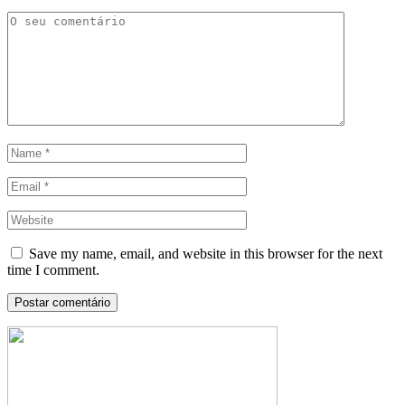
Save my name, email, and website in this browser for the next
time I comment.