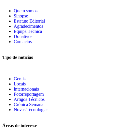
Quem somos
Sinopse
Estatuto Editorial
Agradecimentos
Equipa Técnica
Donativos
Contactos
Tipo de notícias
Gerais
Locais
Internacionais
Fotorreportagem
Artigos Técnicos
Crónica Semanal
Novas Tecnologias
Áreas de interesse