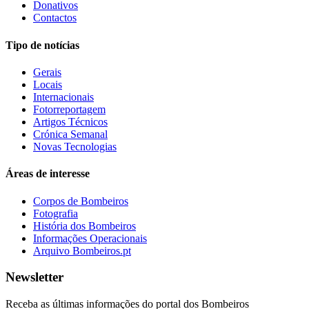
Donativos
Contactos
Tipo de notícias
Gerais
Locais
Internacionais
Fotorreportagem
Artigos Técnicos
Crónica Semanal
Novas Tecnologias
Áreas de interesse
Corpos de Bombeiros
Fotografia
História dos Bombeiros
Informações Operacionais
Arquivo Bombeiros.pt
Newsletter
Receba as últimas informações do portal dos Bombeiros