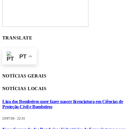
TRANSLATE
PT
NOTÍCIAS GERAIS
NOTÍCIAS LOCAIS
Liga dos Bombeiros quer fazer nascer licenciatura em Ciências de
Proteção Civil e Bombeiros
23/07/26 - 22:31