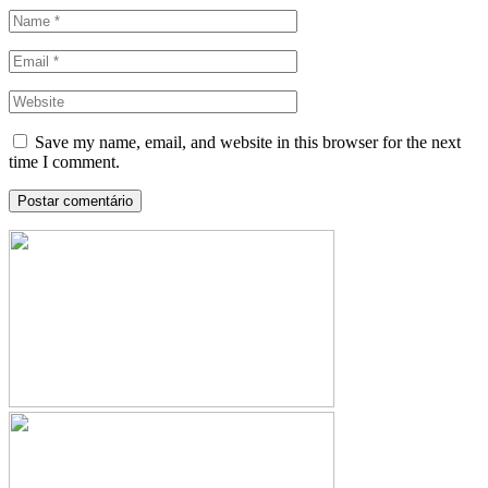
Save my name, email, and website in this browser for the next
time I comment.