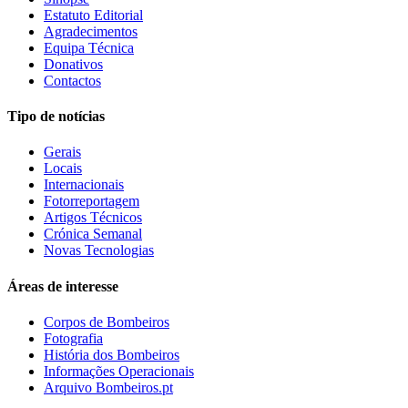
Estatuto Editorial
Agradecimentos
Equipa Técnica
Donativos
Contactos
Tipo de notícias
Gerais
Locais
Internacionais
Fotorreportagem
Artigos Técnicos
Crónica Semanal
Novas Tecnologias
Áreas de interesse
Corpos de Bombeiros
Fotografia
História dos Bombeiros
Informações Operacionais
Arquivo Bombeiros.pt