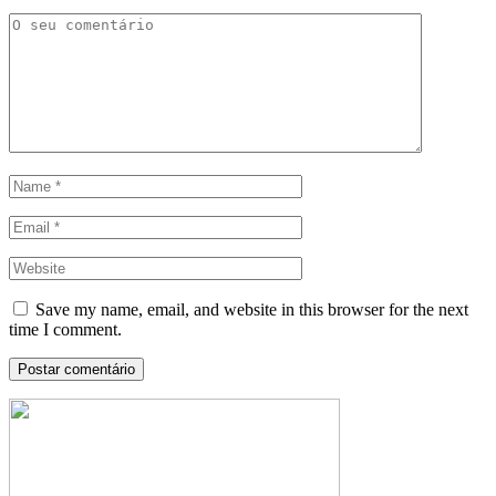
Save my name, email, and website in this browser for the next
time I comment.