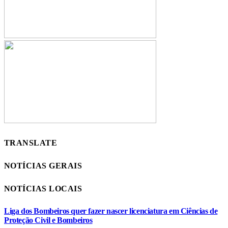
TRANSLATE
NOTÍCIAS GERAIS
NOTÍCIAS LOCAIS
Liga dos Bombeiros quer fazer nascer licenciatura em Ciências de
Proteção Civil e Bombeiros