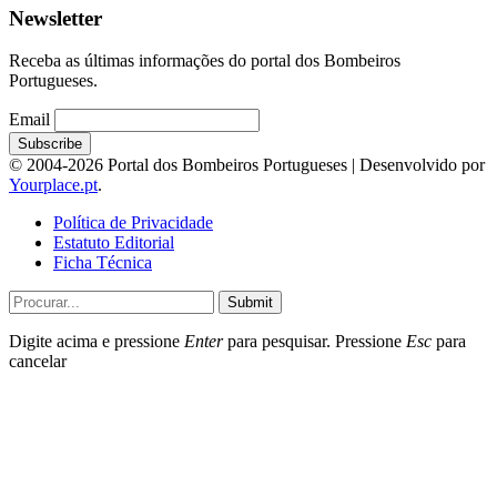
Newsletter
Receba as últimas informações do portal dos Bombeiros
Portugueses.
Email
© 2004-2026 Portal dos Bombeiros Portugueses | Desenvolvido por
Yourplace.pt
.
Política de Privacidade
Estatuto Editorial
Ficha Técnica
Submit
Digite acima e pressione
Enter
para pesquisar. Pressione
Esc
para
cancelar