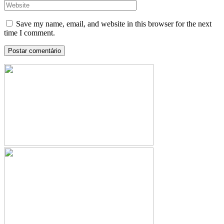
Save my name, email, and website in this browser for the next
time I comment.