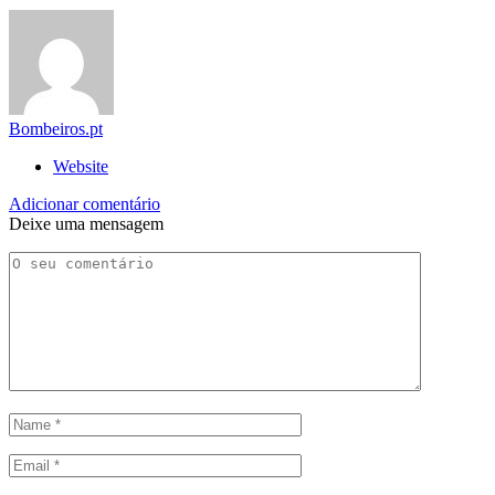
Bombeiros.pt
Website
Adicionar comentário
Deixe uma mensagem