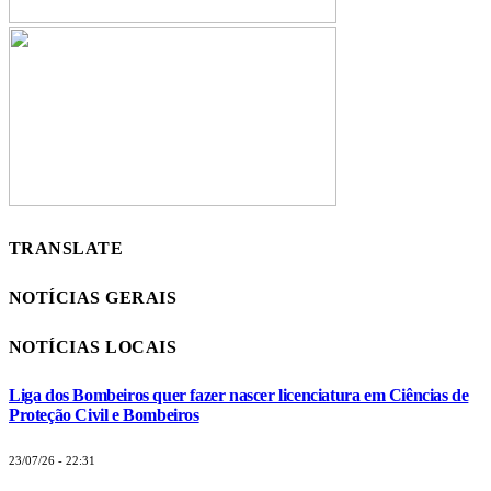
TRANSLATE
NOTÍCIAS GERAIS
NOTÍCIAS LOCAIS
Liga dos Bombeiros quer fazer nascer licenciatura em Ciências de
Proteção Civil e Bombeiros
23/07/26 - 22:31