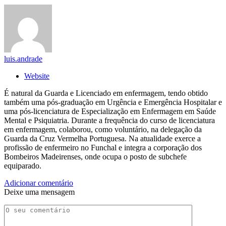
luis.andrade
Website
É natural da Guarda e Licenciado em enfermagem, tendo obtido
também uma pós-graduação em Urgência e Emergência Hospitalar e
uma pós-licenciatura de Especialização em Enfermagem em Saúde
Mental e Psiquiatria. Durante a frequência do curso de licenciatura
em enfermagem, colaborou, como voluntário, na delegação da
Guarda da Cruz Vermelha Portuguesa. Na atualidade exerce a
profissão de enfermeiro no Funchal e integra a corporação dos
Bombeiros Madeirenses, onde ocupa o posto de subchefe
equiparado.
Adicionar comentário
Deixe uma mensagem