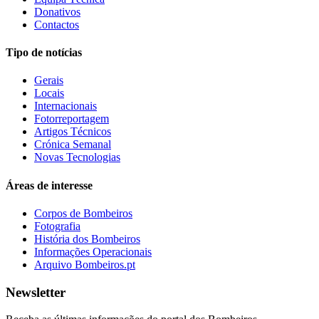
Donativos
Contactos
Tipo de notícias
Gerais
Locais
Internacionais
Fotorreportagem
Artigos Técnicos
Crónica Semanal
Novas Tecnologias
Áreas de interesse
Corpos de Bombeiros
Fotografia
História dos Bombeiros
Informações Operacionais
Arquivo Bombeiros.pt
Newsletter