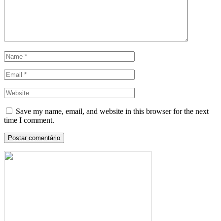
Save my name, email, and website in this browser for the next
time I comment.