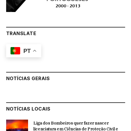
TRANSLATE
PT
NOTÍCIAS GERAIS
NOTÍCIAS LOCAIS
Liga dos Bombeiros quer fazer nascer
licenciatura em Ciências de Proteção Civil e