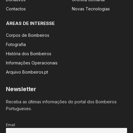
Contactos
Novas Tecnologias
ÁREAS DE INTERESSE
Corpos de Bombeiros
Fotografia
História dos Bombeiros
Informações Operacionais
Arquivo Bombeiros.pt
Newsletter
Receba as últimas informações do portal dos Bombeiros
Portugueses.
Email