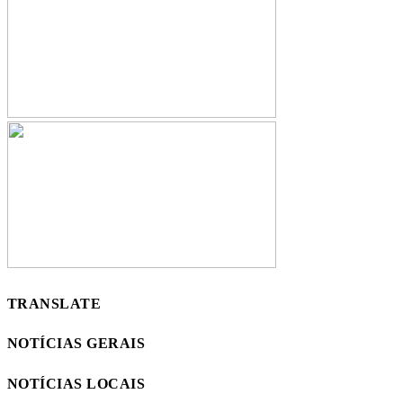
TRANSLATE
NOTÍCIAS GERAIS
NOTÍCIAS LOCAIS