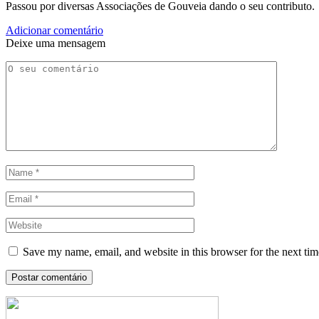
Passou por diversas Associações de Gouveia dando o seu contributo.
Adicionar comentário
Deixe uma mensagem
Save my name, email, and website in this browser for the next ti