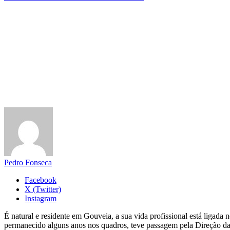
Pedro Fonseca
Facebook
X (Twitter)
Instagram
É natural e residente em Gouveia, a sua vida profissional está ligad
permanecido alguns anos nos quadros, teve passagem pela Direção da