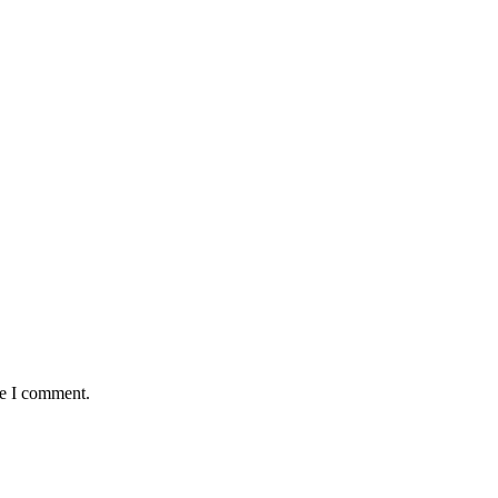
me I comment.