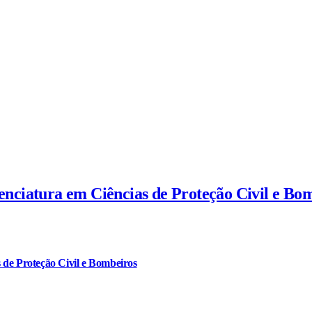
cenciatura em Ciências de Proteção Civil e Bo
 de Proteção Civil e Bombeiros