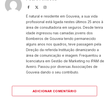
Facebook
X
Instagram
(Twitter)
É natural e residente em Gouveia, a sua vida
profissional está ligada nestes últimos 25 anos à
área de consultadoria em seguros. Desde tenra
idade ingressou nas camadas jovens dos
Bombeiros de Gouveia tendo permanecido
alguns anos nos quadros, teve passagem pela
Direção da referida Instituição dinamizando a
área de comunicação e imagem. Frequentou a
licenciatura em Gestão de Marketing no IPAM de
Aveiro. Passou por diversas Associações de
Gouveia dando o seu contributo.
ADICIONAR COMENTÁRIO