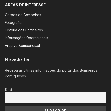
ÁREAS DE INTERESSE
Corpos de Bombeiros
Fotografia
História dos Bombeiros
Informações Operacionais
Arquivo Bombeiros.pt
Newsletter
Receba as últimas informações do portal dos Bombeiros
Portugueses.
Email