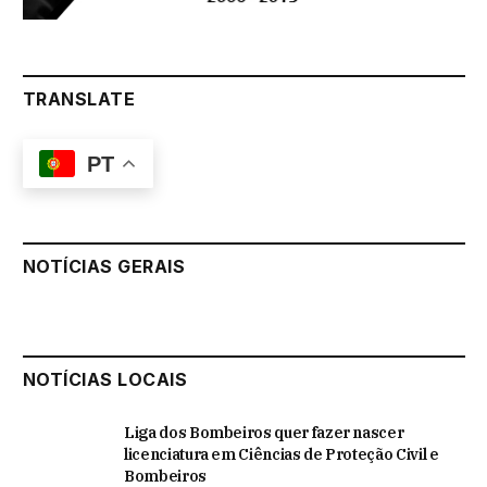
TRANSLATE
PT
NOTÍCIAS GERAIS
NOTÍCIAS LOCAIS
Liga dos Bombeiros quer fazer nascer
licenciatura em Ciências de Proteção Civil e
Bombeiros