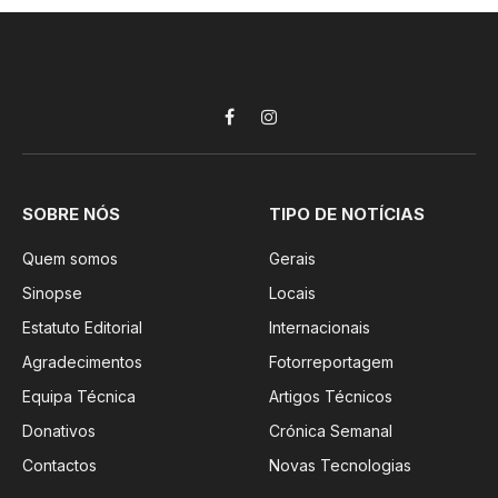
Facebook
Instagram
SOBRE NÓS
TIPO DE NOTÍCIAS
Quem somos
Gerais
Sinopse
Locais
Estatuto Editorial
Internacionais
Agradecimentos
Fotorreportagem
Equipa Técnica
Artigos Técnicos
Donativos
Crónica Semanal
Contactos
Novas Tecnologias