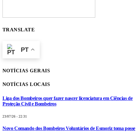
TRANSLATE
PT
NOTÍCIAS GERAIS
NOTÍCIAS LOCAIS
Liga dos Bombeiros quer fazer nascer licenciatura em Ciências de
Proteção Civil e Bombeiros
23/07/26 - 22:31
Novo Comando dos Bombeiros Voluntários de Esmoriz toma posse