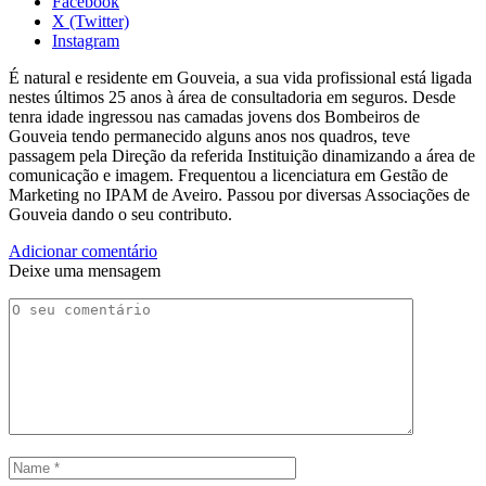
Facebook
X (Twitter)
Instagram
É natural e residente em Gouveia, a sua vida profissional está ligada
nestes últimos 25 anos à área de consultadoria em seguros. Desde
tenra idade ingressou nas camadas jovens dos Bombeiros de
Gouveia tendo permanecido alguns anos nos quadros, teve
passagem pela Direção da referida Instituição dinamizando a área de
comunicação e imagem. Frequentou a licenciatura em Gestão de
Marketing no IPAM de Aveiro. Passou por diversas Associações de
Gouveia dando o seu contributo.
Adicionar comentário
Deixe uma mensagem