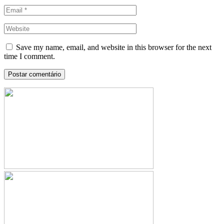
Save my name, email, and website in this browser for the next
time I comment.