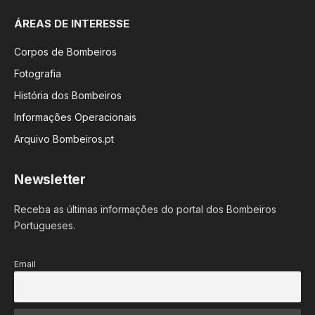
ÁREAS DE INTERESSE
Corpos de Bombeiros
Fotografia
História dos Bombeiros
Informações Operacionais
Arquivo Bombeiros.pt
Newsletter
Receba as últimas informações do portal dos Bombeiros
Portugueses.
Email