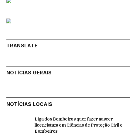
TRANSLATE
NOTÍCIAS GERAIS
NOTÍCIAS LOCAIS
Liga dos Bombeiros quer fazer nascer
licenciatura em Ciências de Proteção Civil e
Bombeiros