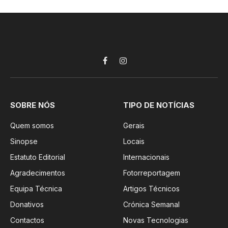
Facebook
Instagram
SOBRE NÓS
TIPO DE NOTÍCIAS
Quem somos
Gerais
Sinopse
Locais
Estatuto Editorial
Internacionais
Agradecimentos
Fotorreportagem
Equipa Técnica
Artigos Técnicos
Donativos
Crónica Semanal
Contactos
Novas Tecnologias