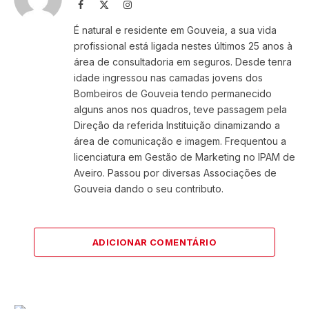
Facebook
X
Instagram
(Twitter)
É natural e residente em Gouveia, a sua vida
profissional está ligada nestes últimos 25 anos à
área de consultadoria em seguros. Desde tenra
idade ingressou nas camadas jovens dos
Bombeiros de Gouveia tendo permanecido
alguns anos nos quadros, teve passagem pela
Direção da referida Instituição dinamizando a
área de comunicação e imagem. Frequentou a
licenciatura em Gestão de Marketing no IPAM de
Aveiro. Passou por diversas Associações de
Gouveia dando o seu contributo.
ADICIONAR COMENTÁRIO