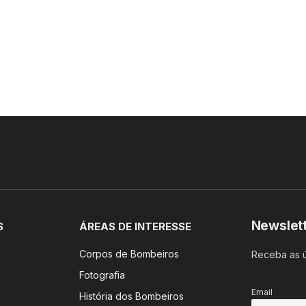
Newslet
S
ÁREAS DE INTERESSE
Corpos de Bombeiros
Receba as ú
Fotografia
Email
História dos Bombeiros