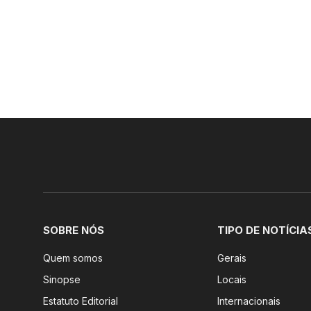
SOBRE NÓS
TIPO DE NOTÍCIA
Quem somos
Gerais
Sinopse
Locais
Estatuto Editorial
Internacionais