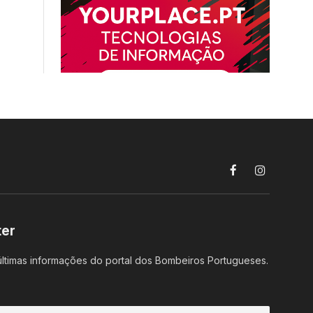
Facebook
Instagram
ter
ltimas informações do portal dos Bombeiros Portugueses.