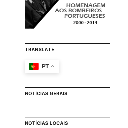
TRANSLATE
PT
NOTÍCIAS GERAIS
NOTÍCIAS LOCAIS