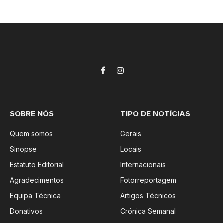
Facebook
Instagram
SOBRE NÓS
TIPO DE NOTÍCIAS
Quem somos
Gerais
Sinopse
Locais
Estatuto Editorial
Internacionais
Agradecimentos
Fotorreportagem
Equipa Técnica
Artigos Técnicos
Donativos
Crónica Semanal