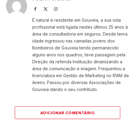
Facebook
X
Instagram
(Twitter)
É natural e residente em Gouveia, a sua vida
profissional está ligada nestes últimos 25 anos à
área de consultadoria em seguros. Desde tenra
idade ingressou nas camadas jovens dos
Bombeiros de Gouveia tendo permanecido
alguns anos nos quadros, teve passagem pela
Direção da referida Instituição dinamizando a
área de comunicação e imagem. Frequentou a
licenciatura em Gestão de Marketing no IPAM de
Aveiro. Passou por diversas Associações de
Gouveia dando o seu contributo.
ADICIONAR COMENTÁRIO