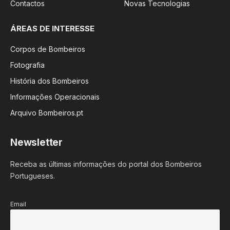
Contactos
Novas Tecnologias
ÁREAS DE INTERESSE
Corpos de Bombeiros
Fotografia
História dos Bombeiros
Informações Operacionais
Arquivo Bombeiros.pt
Newsletter
Receba as últimas informações do portal dos Bombeiros
Portugueses.
Email