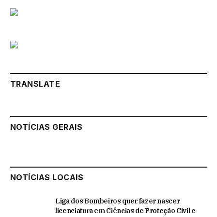
TRANSLATE
NOTÍCIAS GERAIS
NOTÍCIAS LOCAIS
Liga dos Bombeiros quer fazer nascer
licenciatura em Ciências de Proteção Civil e