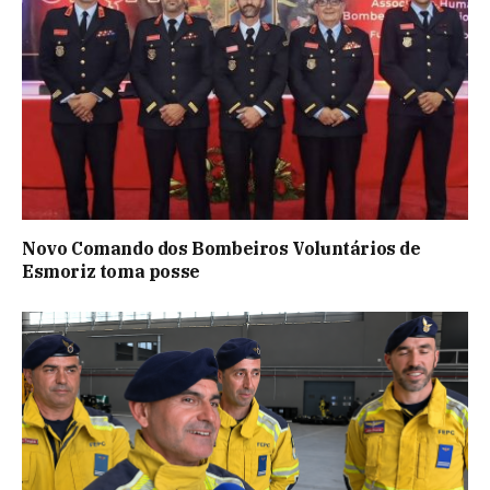
Novo Comando dos Bombeiros Voluntários de
Esmoriz toma posse