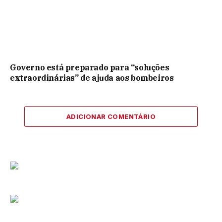
Governo está preparado para “soluções
extraordinárias” de ajuda aos bombeiros
ADICIONAR COMENTÁRIO