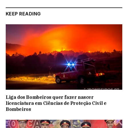
KEEP READING
Liga dos Bombeiros quer fazer nascer
licenciatura em Ciências de Proteção Civil e
Bombeiros