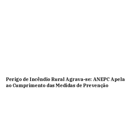
Perigo de Incêndio Rural Agrava-se: ANEPC Apela
ao Cumprimento das Medidas de Prevenção