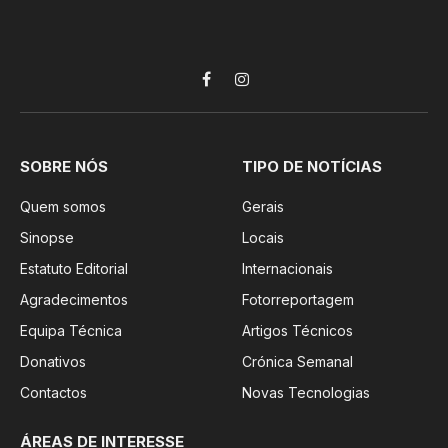
Facebook
Instagram
SOBRE NÓS
TIPO DE NOTÍCIAS
Quem somos
Gerais
Sinopse
Locais
Estatuto Editorial
Internacionais
Agradecimentos
Fotorreportagem
Equipa Técnica
Artigos Técnicos
Donativos
Crónica Semanal
Contactos
Novas Tecnologias
ÁREAS DE INTERESSE