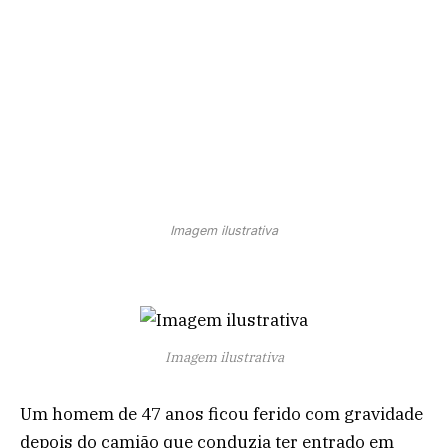
Imagem ilustrativa
Imagem ilustrativa
Um homem de 47 anos ficou ferido com gravidade
depois do camião que conduzia ter entrado em