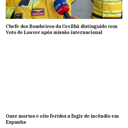
Chefe dos Bombeiros da Covilhã distinguido com
Voto de Louvor após missão internacional
Onze mortos e oito feridos a fugir de incêndio em
Espanha