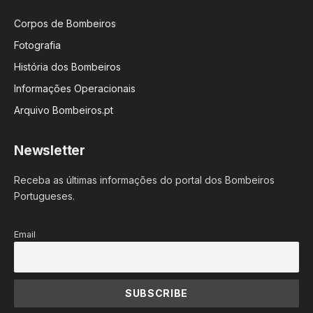
Corpos de Bombeiros
Fotografia
História dos Bombeiros
Informações Operacionais
Arquivo Bombeiros.pt
Newsletter
Receba as últimas informações do portal dos Bombeiros
Portugueses.
Email