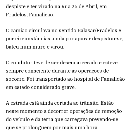
despiste e ter virado na Rua 25 de Abril, em
Fradelos, Famalicão.
O camião circulava no sentido Balasar/Fradelos e
por circunstâncias ainda por apurar despistou-se,
bateu num muro e virou.
O condutor teve de ser desencarcerado e esteve
sempre consciente durante as operações de
socorro. Foi transportado ao hospital de Famalicão
em estado considerado grave.
A estrada está ainda cortada ao trânsito. Estão
neste momento a decorrer operações de remoção
do veículo e da terra que carregava prevendo-se
que se prolonguem por mais uma hora.