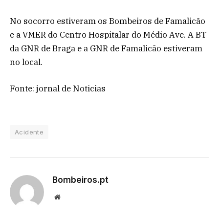
No socorro estiveram os Bombeiros de Famalicão
e a VMER do Centro Hospitalar do Médio Ave. A BT
da GNR de Braga e a GNR de Famalicão estiveram
no local.
Fonte: jornal de Noticias
Acidente
Bombeiros.pt
Website