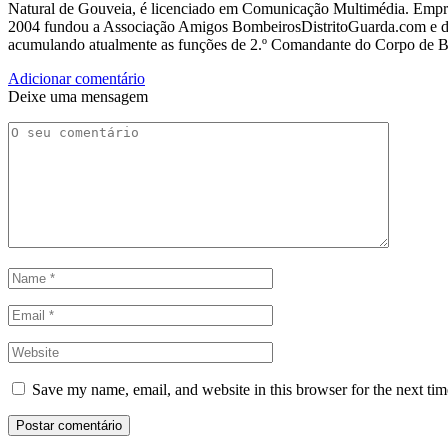
Natural de Gouveia, é licenciado em Comunicação Multimédia. Empres
2004 fundou a Associação Amigos BombeirosDistritoGuarda.com e dir
acumulando atualmente as funções de 2.º Comandante do Corpo de 
Adicionar comentário
Deixe uma mensagem
Save my name, email, and website in this browser for the next ti