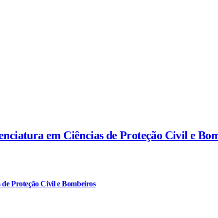
cenciatura em Ciências de Proteção Civil e Bo
 de Proteção Civil e Bombeiros