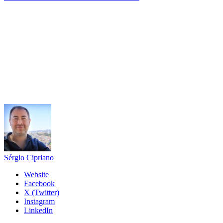
Sérgio Cipriano
Website
Facebook
X (Twitter)
Instagram
LinkedIn