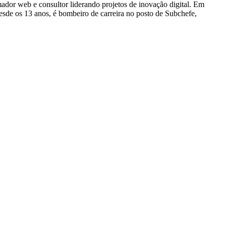
dor web e consultor liderando projetos de inovação digital. Em
e os 13 anos, é bombeiro de carreira no posto de Subchefe,