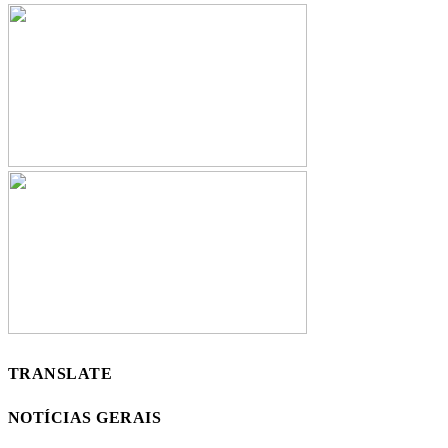
TRANSLATE
NOTÍCIAS GERAIS