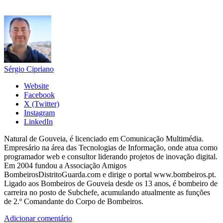
Sérgio Cipriano
Website
Facebook
X (Twitter)
Instagram
LinkedIn
Natural de Gouveia, é licenciado em Comunicação Multimédia.
Empresário na área das Tecnologias de Informação, onde atua como
programador web e consultor liderando projetos de inovação digital.
Em 2004 fundou a Associação Amigos
BombeirosDistritoGuarda.com e dirige o portal www.bombeiros.pt.
Ligado aos Bombeiros de Gouveia desde os 13 anos, é bombeiro de
carreira no posto de Subchefe, acumulando atualmente as funções
de 2.º Comandante do Corpo de Bombeiros.
Adicionar comentário