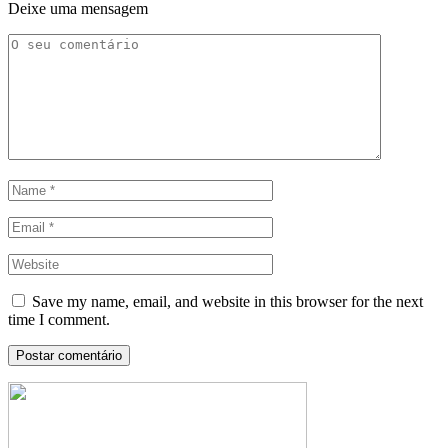
Deixe uma mensagem
Save my name, email, and website in this browser for the next
time I comment.