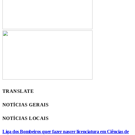
TRANSLATE
NOTÍCIAS GERAIS
NOTÍCIAS LOCAIS
Liga dos Bombeiros quer fazer nascer licenciatura em Ciências de