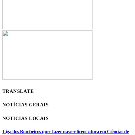
TRANSLATE
NOTÍCIAS GERAIS
NOTÍCIAS LOCAIS
Liga dos Bombeiros quer fazer nascer licenciatura em Ciências de