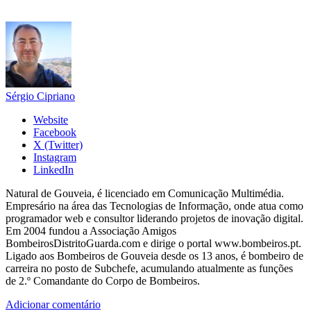
Sérgio Cipriano
Website
Facebook
X (Twitter)
Instagram
LinkedIn
Natural de Gouveia, é licenciado em Comunicação Multimédia.
Empresário na área das Tecnologias de Informação, onde atua como
programador web e consultor liderando projetos de inovação digital.
Em 2004 fundou a Associação Amigos
BombeirosDistritoGuarda.com e dirige o portal www.bombeiros.pt.
Ligado aos Bombeiros de Gouveia desde os 13 anos, é bombeiro de
carreira no posto de Subchefe, acumulando atualmente as funções
de 2.º Comandante do Corpo de Bombeiros.
Adicionar comentário