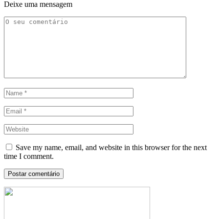
Deixe uma mensagem
Save my name, email, and website in this browser for the next
time I comment.