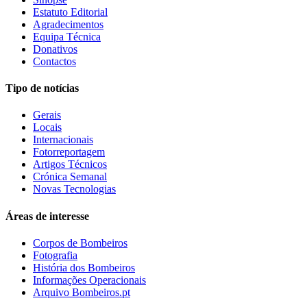
Estatuto Editorial
Agradecimentos
Equipa Técnica
Donativos
Contactos
Tipo de notícias
Gerais
Locais
Internacionais
Fotorreportagem
Artigos Técnicos
Crónica Semanal
Novas Tecnologias
Áreas de interesse
Corpos de Bombeiros
Fotografia
História dos Bombeiros
Informações Operacionais
Arquivo Bombeiros.pt