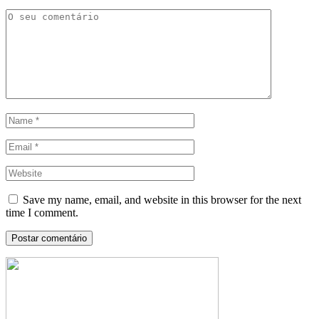
Save my name, email, and website in this browser for the next
time I comment.