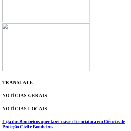
TRANSLATE
NOTÍCIAS GERAIS
NOTÍCIAS LOCAIS
Liga dos Bombeiros quer fazer nascer licenciatura em Ciências de
Proteção Civil e Bombeiros