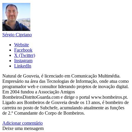
Sérgio Cipriano
Website
Facebook
X (Twitter)
Instagram
LinkedIn
Natural de Gouveia, é licenciado em Comunicação Multimédia.
Empresário na área das Tecnologias de Informação, onde atua como
programador web e consultor liderando projetos de inovação digital.
Em 2004 fundou a Associação Amigos
BombeirosDistritoGuarda.com e dirige o portal www.bombeiros.pt.
Ligado aos Bombeiros de Gouveia desde os 13 anos, é bombeiro de
carreira no posto de Subchefe, acumulando atualmente as funções
de 2.º Comandante do Corpo de Bombeiros.
Adicionar comentário
Deixe uma mensagem