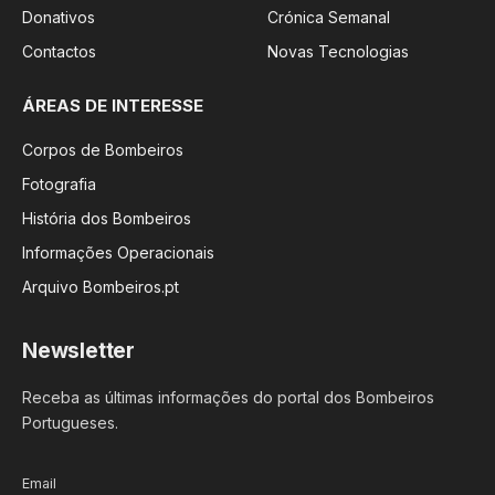
Donativos
Crónica Semanal
Contactos
Novas Tecnologias
ÁREAS DE INTERESSE
Corpos de Bombeiros
Fotografia
História dos Bombeiros
Informações Operacionais
Arquivo Bombeiros.pt
Newsletter
Receba as últimas informações do portal dos Bombeiros
Portugueses.
Email