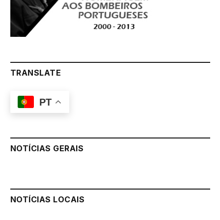
TRANSLATE
PT
NOTÍCIAS GERAIS
NOTÍCIAS LOCAIS