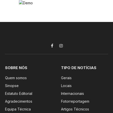
Facebook
Instagram
SOBRE NÓS
TIPO DE NOTÍCIAS
Quem somos
Gerais
Sinopse
Locais
Estatuto Editorial
Internacionais
Agradecimentos
Fotorreportagem
Equipa Técnica
Artigos Técnicos