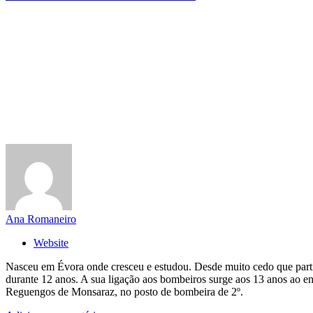
Ana Romaneiro
Website
Nasceu em Évora onde cresceu e estudou. Desde muito cedo que partilh
durante 12 anos. A sua ligação aos bombeiros surge aos 13 anos ao e
Reguengos de Monsaraz, no posto de bombeira de 2º.