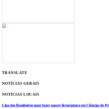
TRANSLATE
NOTÍCIAS GERAIS
NOTÍCIAS LOCAIS
Liga dos Bombeiros quer fazer nascer licenciatura em Ciências de Pr