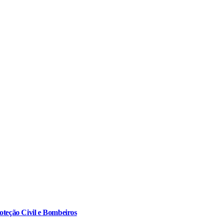
oteção Civil e Bombeiros