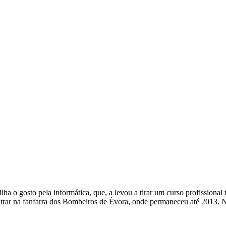
a o gosto pela informática, que, a levou a tirar um curso profissional 
ntrar na fanfarra dos Bombeiros de Évora, onde permaneceu até 2013. 