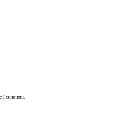
me I comment.