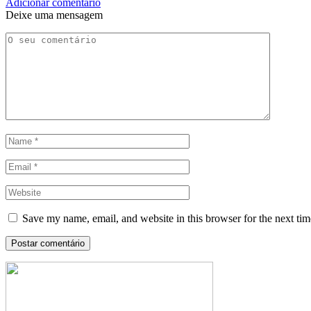
Adicionar comentário
Deixe uma mensagem
Save my name, email, and website in this browser for the next ti