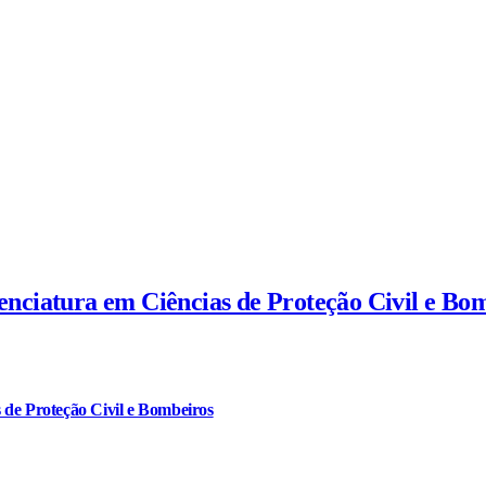
cenciatura em Ciências de Proteção Civil e Bo
 de Proteção Civil e Bombeiros