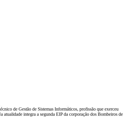
técnico de Gestão de Sistemas Informáticos, profissão que exerceu
Na atualidade integra a segunda EIP da corporação dos Bombeiros de