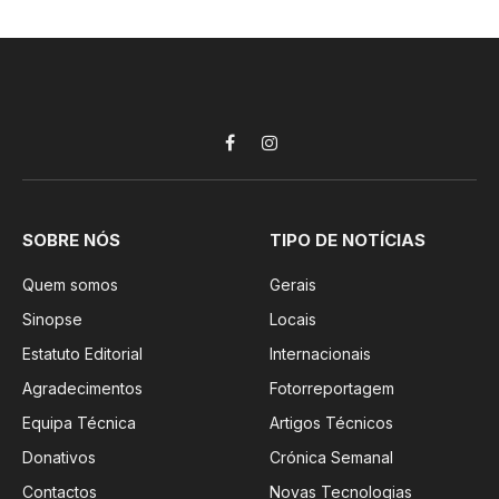
Facebook
Instagram
SOBRE NÓS
TIPO DE NOTÍCIAS
Quem somos
Gerais
Sinopse
Locais
Estatuto Editorial
Internacionais
Agradecimentos
Fotorreportagem
Equipa Técnica
Artigos Técnicos
Donativos
Crónica Semanal
Contactos
Novas Tecnologias