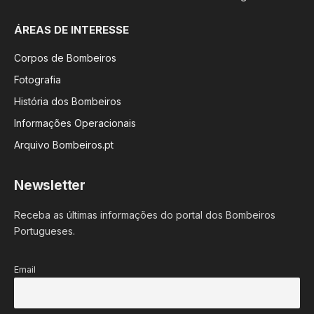
ÁREAS DE INTERESSE
Corpos de Bombeiros
Fotografia
História dos Bombeiros
Informações Operacionais
Arquivo Bombeiros.pt
Newsletter
Receba as últimas informações do portal dos Bombeiros
Portugueses.
Email