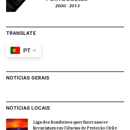
TRANSLATE
PT
NOTÍCIAS GERAIS
NOTÍCIAS LOCAIS
Liga dos Bombeiros quer fazer nascer
licenciatura em Ciências de Proteção Civil e