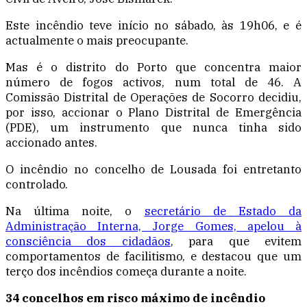
Este incêndio teve início no sábado, às 19h06, e é
actualmente o mais preocupante.
Mas é o distrito do Porto que concentra maior
número de fogos activos, num total de 46. A
Comissão Distrital de Operações de Socorro decidiu,
por isso, accionar o Plano Distrital de Emergência
(PDE), um instrumento que nunca tinha sido
accionado antes.
O incêndio no concelho de Lousada foi entretanto
controlado.
Na última noite, o
secretário de Estado da
Administração Interna, Jorge Gomes, apelou à
consciência dos cidadãos
, para que evitem
comportamentos de facilitismo, e destacou que um
terço dos incêndios começa durante a noite.
34 concelhos em risco máximo de incêndio