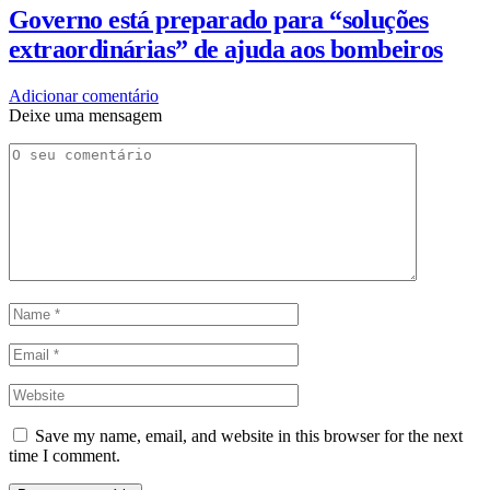
Governo está preparado para “soluções
extraordinárias” de ajuda aos bombeiros
Adicionar comentário
Deixe uma mensagem
Save my name, email, and website in this browser for the next
time I comment.