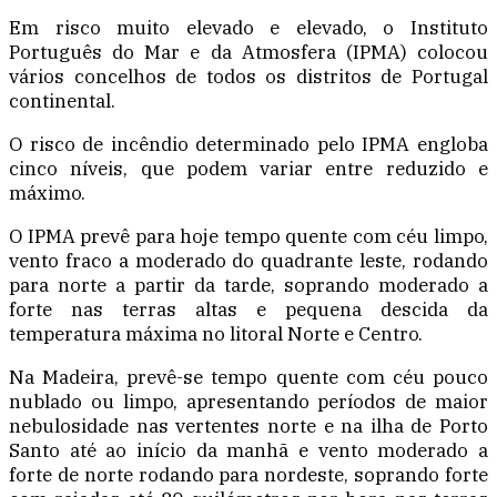
Em risco muito elevado e elevado, o Instituto
Português do Mar e da Atmosfera (IPMA) colocou
vários concelhos de todos os distritos de Portugal
continental.
O risco de incêndio determinado pelo IPMA engloba
cinco níveis, que podem variar entre reduzido e
máximo.
O IPMA prevê para hoje tempo quente com céu limpo,
vento fraco a moderado do quadrante leste, rodando
para norte a partir da tarde, soprando moderado a
forte nas terras altas e pequena descida da
temperatura máxima no litoral Norte e Centro.
Na Madeira, prevê-se tempo quente com céu pouco
nublado ou limpo, apresentando períodos de maior
nebulosidade nas vertentes norte e na ilha de Porto
Santo até ao início da manhã e vento moderado a
forte de norte rodando para nordeste, soprando forte