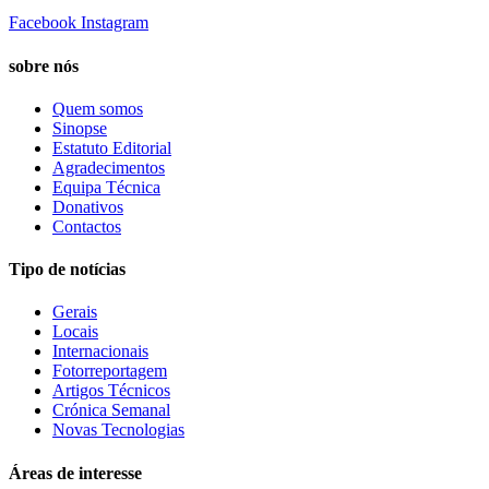
Facebook
Instagram
sobre nós
Quem somos
Sinopse
Estatuto Editorial
Agradecimentos
Equipa Técnica
Donativos
Contactos
Tipo de notícias
Gerais
Locais
Internacionais
Fotorreportagem
Artigos Técnicos
Crónica Semanal
Novas Tecnologias
Áreas de interesse