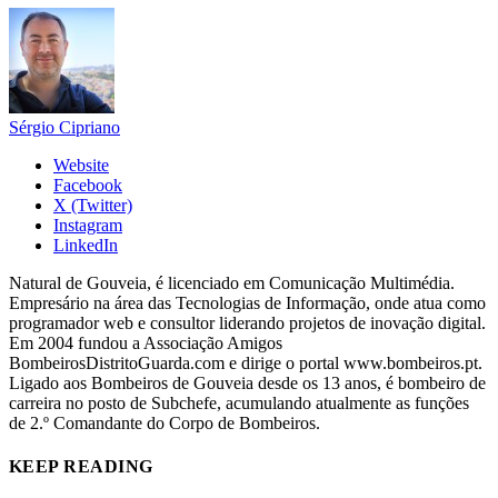
Sérgio Cipriano
Website
Facebook
X (Twitter)
Instagram
LinkedIn
Natural de Gouveia, é licenciado em Comunicação Multimédia.
Empresário na área das Tecnologias de Informação, onde atua como
programador web e consultor liderando projetos de inovação digital.
Em 2004 fundou a Associação Amigos
BombeirosDistritoGuarda.com e dirige o portal www.bombeiros.pt.
Ligado aos Bombeiros de Gouveia desde os 13 anos, é bombeiro de
carreira no posto de Subchefe, acumulando atualmente as funções
de 2.º Comandante do Corpo de Bombeiros.
KEEP READING