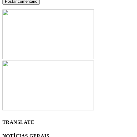
TRANSLATE
NOTÍCIAS GERAIS