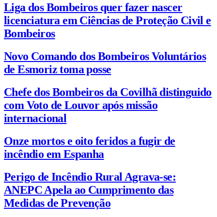
Liga dos Bombeiros quer fazer nascer
licenciatura em Ciências de Proteção Civil e
Bombeiros
Novo Comando dos Bombeiros Voluntários
de Esmoriz toma posse
Chefe dos Bombeiros da Covilhã distinguido
com Voto de Louvor após missão
internacional
Onze mortos e oito feridos a fugir de
incêndio em Espanha
Perigo de Incêndio Rural Agrava-se:
ANEPC Apela ao Cumprimento das
Medidas de Prevenção