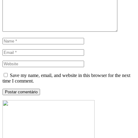
Save my name, email, and website in this browser for the next
time I comment.