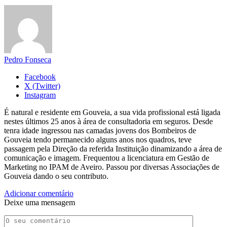
Pedro Fonseca
Facebook
X (Twitter)
Instagram
É natural e residente em Gouveia, a sua vida profissional está ligada
nestes últimos 25 anos à área de consultadoria em seguros. Desde
tenra idade ingressou nas camadas jovens dos Bombeiros de
Gouveia tendo permanecido alguns anos nos quadros, teve
passagem pela Direção da referida Instituição dinamizando a área de
comunicação e imagem. Frequentou a licenciatura em Gestão de
Marketing no IPAM de Aveiro. Passou por diversas Associações de
Gouveia dando o seu contributo.
Adicionar comentário
Deixe uma mensagem