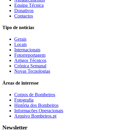
Equipa Técnica
Donativos
Contactos
Tipo de notícias
Gerais
Locais
Internacionais
Fotorreportagem
Artigos Técnicos
Crónica Semanal
Novas Tecnologias
Áreas de interesse
Corpos de Bombeiros
Fotografia
História dos Bombeiros
Informações Operacionais
Arquivo Bombeiros.pt
Newsletter