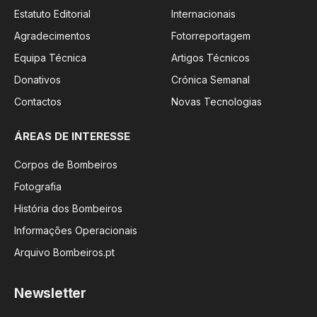
Estatuto Editorial
Internacionais
Agradecimentos
Fotorreportagem
Equipa Técnica
Artigos Técnicos
Donativos
Crónica Semanal
Contactos
Novas Tecnologias
ÁREAS DE INTERESSE
Corpos de Bombeiros
Fotografia
História dos Bombeiros
Informações Operacionais
Arquivo Bombeiros.pt
Newsletter