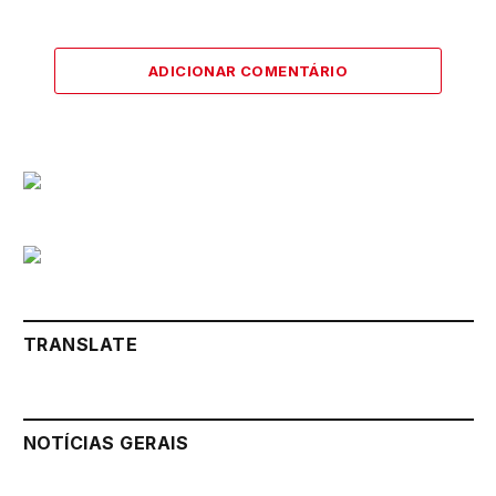
ADICIONAR COMENTÁRIO
TRANSLATE
NOTÍCIAS GERAIS