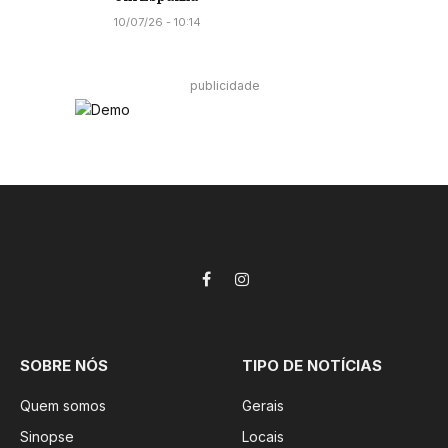
10/07/26 - 10:14
publicidade
Facebook
Instagram
SOBRE NÓS
TIPO DE NOTÍCIAS
Quem somos
Gerais
Sinopse
Locais