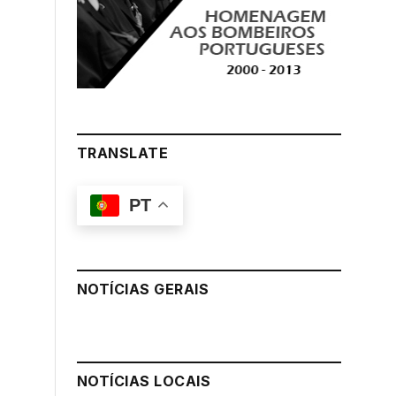
TRANSLATE
PT
NOTÍCIAS GERAIS
NOTÍCIAS LOCAIS