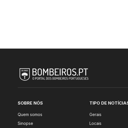
SOBRE NÓS
TIPO DE NOTÍCIA
Quem somos
Gerais
Sinopse
Locais