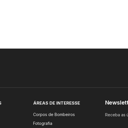
Newslet
S
ÁREAS DE INTERESSE
Corpos de Bombeiros
Receba as ú
Fotografia