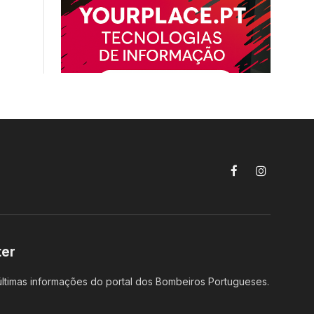
Facebook
Instagram
ter
ltimas informações do portal dos Bombeiros Portugueses.