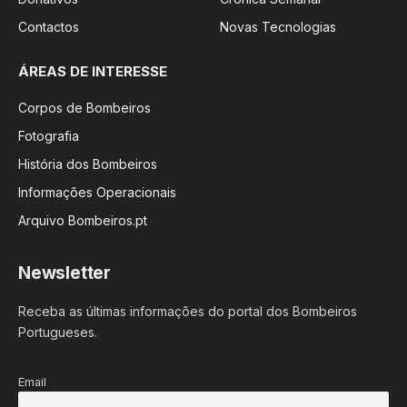
Contactos
Novas Tecnologias
ÁREAS DE INTERESSE
Corpos de Bombeiros
Fotografia
História dos Bombeiros
Informações Operacionais
Arquivo Bombeiros.pt
Newsletter
Receba as últimas informações do portal dos Bombeiros
Portugueses.
Email