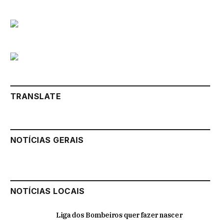
TRANSLATE
NOTÍCIAS GERAIS
NOTÍCIAS LOCAIS
Liga dos Bombeiros quer fazer nascer