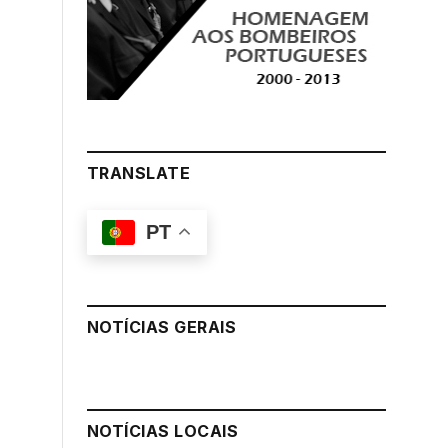
TRANSLATE
PT
NOTÍCIAS GERAIS
NOTÍCIAS LOCAIS