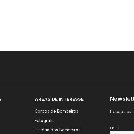
Newslet
S
ÁREAS DE INTERESSE
Corpos de Bombeiros
Receba as ú
Fotografia
Email
História dos Bombeiros