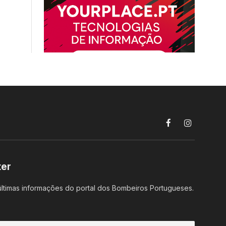
Facebook
Instagram
ter
ltimas informações do portal dos Bombeiros Portugueses.