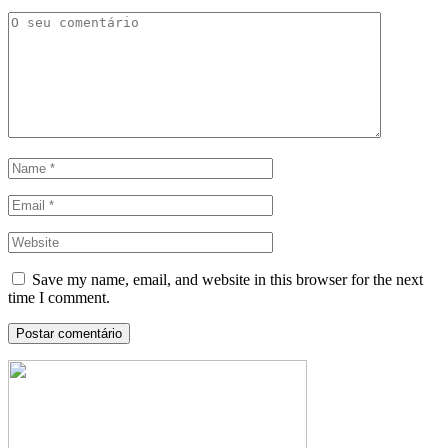
Save my name, email, and website in this browser for the next
time I comment.