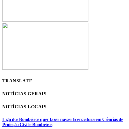
TRANSLATE
NOTÍCIAS GERAIS
NOTÍCIAS LOCAIS
Liga dos Bombeiros quer fazer nascer licenciatura em Ciências de
Proteção Civil e Bombeiros