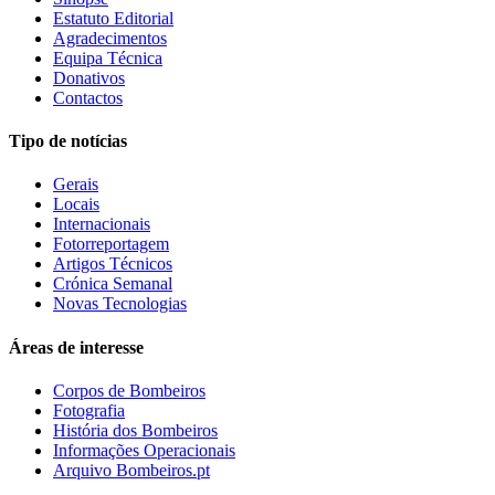
Estatuto Editorial
Agradecimentos
Equipa Técnica
Donativos
Contactos
Tipo de notícias
Gerais
Locais
Internacionais
Fotorreportagem
Artigos Técnicos
Crónica Semanal
Novas Tecnologias
Áreas de interesse
Corpos de Bombeiros
Fotografia
História dos Bombeiros
Informações Operacionais
Arquivo Bombeiros.pt