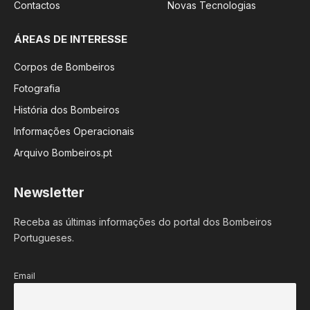
Contactos
Novas Tecnologias
ÁREAS DE INTERESSE
Corpos de Bombeiros
Fotografia
História dos Bombeiros
Informações Operacionais
Arquivo Bombeiros.pt
Newsletter
Receba as últimas informações do portal dos Bombeiros
Portugueses.
Email