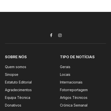
Facebook
Instagram
SOBRE NÓS
TIPO DE NOTÍCIAS
Quem somos
Gerais
Sinopse
Locais
Estatuto Editorial
Internacionais
Agradecimentos
Fotorreportagem
Equipa Técnica
Artigos Técnicos
Donativos
Crónica Semanal