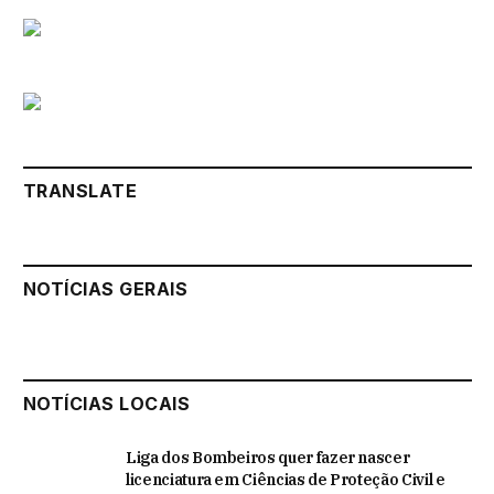
TRANSLATE
NOTÍCIAS GERAIS
NOTÍCIAS LOCAIS
Liga dos Bombeiros quer fazer nascer
licenciatura em Ciências de Proteção Civil e