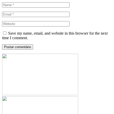
Save my name, email, and website in this browser for the next
time I comment.