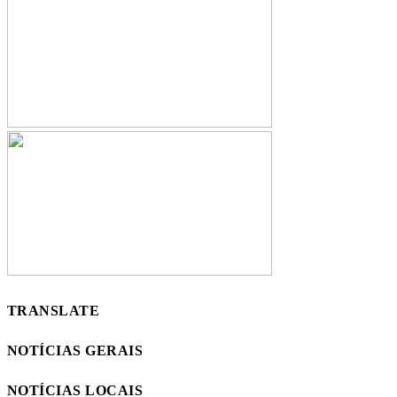
TRANSLATE
NOTÍCIAS GERAIS
NOTÍCIAS LOCAIS