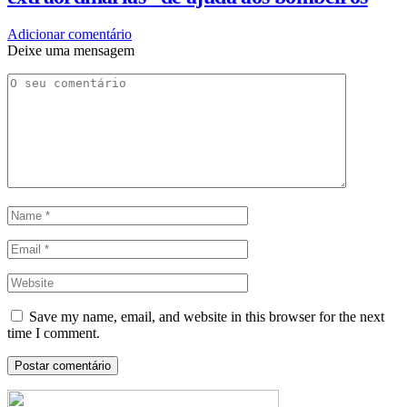
Adicionar comentário
Deixe uma mensagem
Save my name, email, and website in this browser for the next
time I comment.