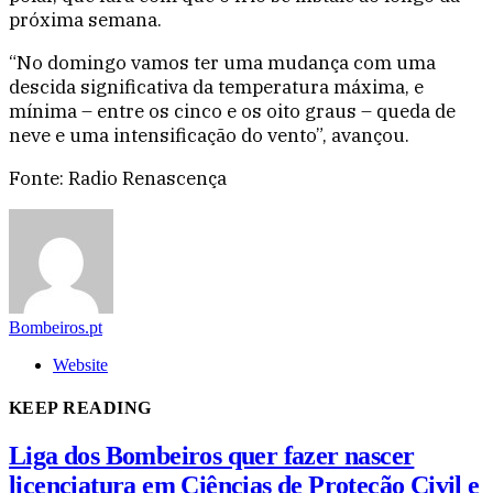
próxima semana.
“No domingo vamos ter uma mudança com uma
descida significativa da temperatura máxima, e
mínima – entre os cinco e os oito graus – queda de
neve e uma intensificação do vento”, avançou.
Fonte: Radio Renascença
Bombeiros.pt
Website
KEEP READING
Liga dos Bombeiros quer fazer nascer
licenciatura em Ciências de Proteção Civil e