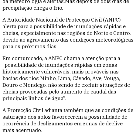
da meteorologia e alertas.Mas depois de dois dias de
precipitação chega o frio.
A Autoridade Nacional de Protecção Civil (ANPC)
alerta para a possibilidade de inundações rápidas e
cheias, especialmente nas regiões do Norte e Centro,
devido ao agravamento das condições meteorológicas
para os próximos dias.
Em comunicado, a ANPC chama a atenção para a
“possibilidade de inundações rápidas em zonas
historicamente vulneráveis, mais prováveis nas
bacias dos rios Minho, Lima, Cávado, Ave, Vouga,
Douro e Mondego, não sendo de excluir situações de
cheias provocadas pelo aumento de caudal das
principais linhas de água”.
A Protecção Civil adianta também que as condições de
saturação dos solos favorecerem a possibilidade de
ocorrência de deslizamentos em zonas de declive
mais acentuado.