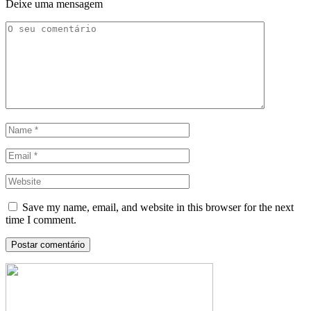
Deixe uma mensagem
Save my name, email, and website in this browser for the next
time I comment.