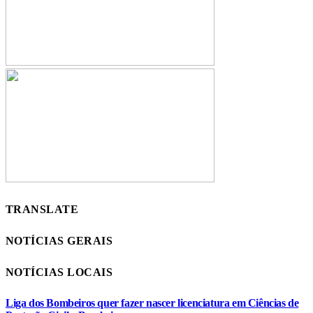
TRANSLATE
NOTÍCIAS GERAIS
NOTÍCIAS LOCAIS
Liga dos Bombeiros quer fazer nascer licenciatura em Ciências de