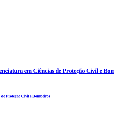
cenciatura em Ciências de Proteção Civil e Bo
 de Proteção Civil e Bombeiros