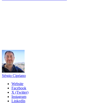
Sérgio Cipriano
Website
Facebook
X (Twitter)
Instagram
LinkedIn