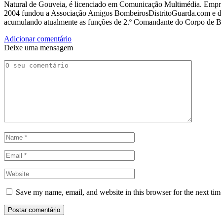
Natural de Gouveia, é licenciado em Comunicação Multimédia. Empres
2004 fundou a Associação Amigos BombeirosDistritoGuarda.com e dir
acumulando atualmente as funções de 2.º Comandante do Corpo de 
Adicionar comentário
Deixe uma mensagem
Save my name, email, and website in this browser for the next ti