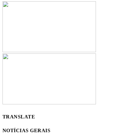
TRANSLATE
NOTÍCIAS GERAIS