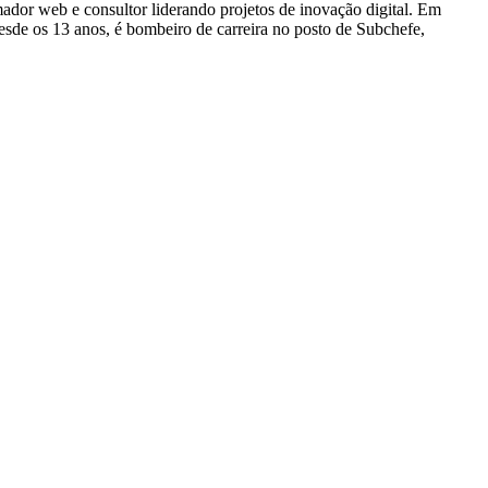
dor web e consultor liderando projetos de inovação digital. Em
e os 13 anos, é bombeiro de carreira no posto de Subchefe,