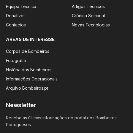
Equipa Técnica
Artigos Técnicos
Donativos
Crónica Semanal
Contactos
Novas Tecnologias
ÁREAS DE INTERESSE
Corpos de Bombeiros
Fotografia
História dos Bombeiros
Informações Operacionais
Arquivo Bombeiros.pt
Newsletter
Receba as últimas informações do portal dos Bombeiros
Portugueses.