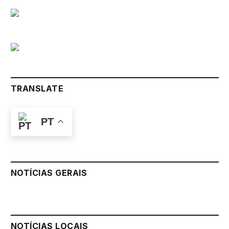
TRANSLATE
PT
NOTÍCIAS GERAIS
NOTÍCIAS LOCAIS