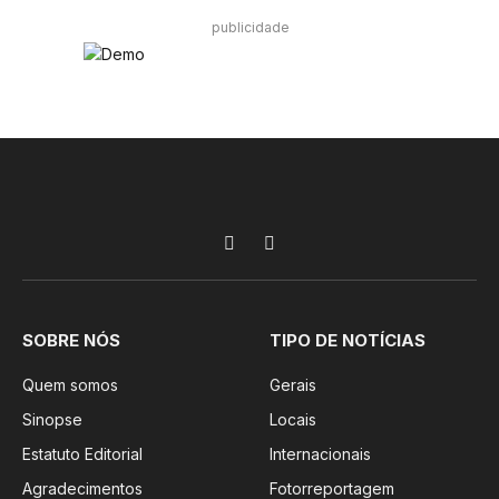
publicidade
Facebook
Instagram
SOBRE NÓS
TIPO DE NOTÍCIAS
Quem somos
Gerais
Sinopse
Locais
Estatuto Editorial
Internacionais
Agradecimentos
Fotorreportagem