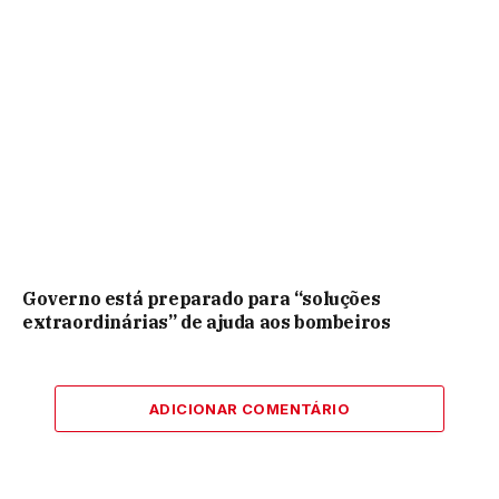
Governo está preparado para “soluções
extraordinárias” de ajuda aos bombeiros
ADICIONAR COMENTÁRIO