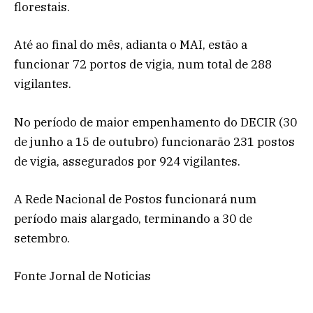
florestais.
Até ao final do mês, adianta o MAI, estão a
funcionar 72 portos de vigia, num total de 288
vigilantes.
No período de maior empenhamento do DECIR (30
de junho a 15 de outubro) funcionarão 231 postos
de vigia, assegurados por 924 vigilantes.
A Rede Nacional de Postos funcionará num
período mais alargado, terminando a 30 de
setembro.
Fonte Jornal de Noticias