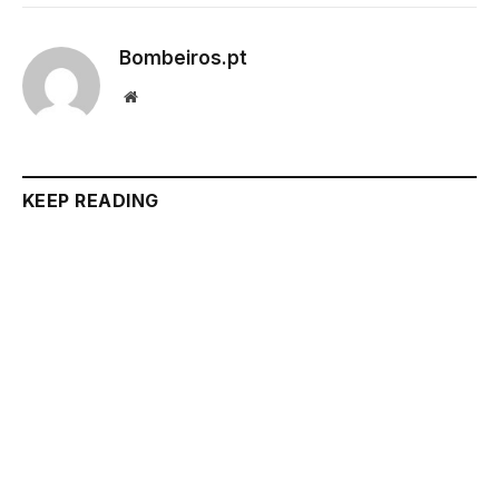
Bombeiros.pt
Website
KEEP READING