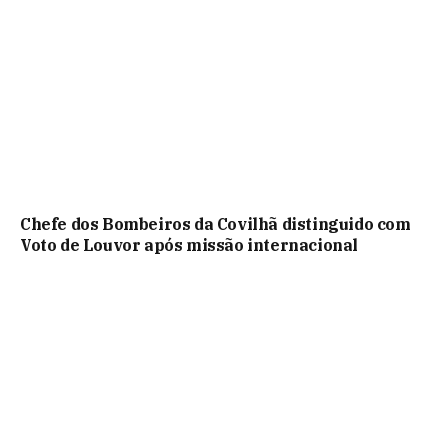
Chefe dos Bombeiros da Covilhã distinguido com
Voto de Louvor após missão internacional