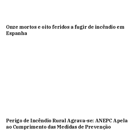
Onze mortos e oito feridos a fugir de incêndio em
Espanha
Perigo de Incêndio Rural Agrava-se: ANEPC Apela
ao Cumprimento das Medidas de Prevenção