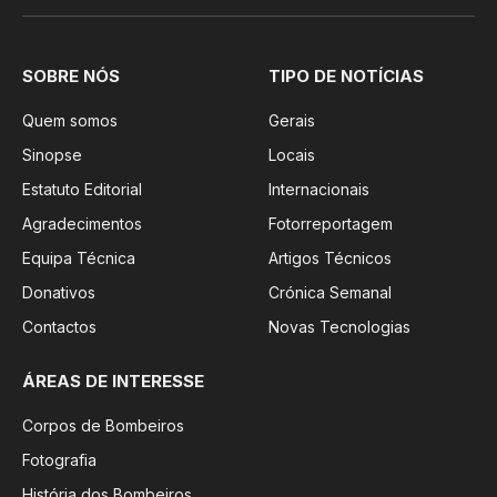
SOBRE NÓS
TIPO DE NOTÍCIAS
Quem somos
Gerais
Sinopse
Locais
Estatuto Editorial
Internacionais
Agradecimentos
Fotorreportagem
Equipa Técnica
Artigos Técnicos
Donativos
Crónica Semanal
Contactos
Novas Tecnologias
ÁREAS DE INTERESSE
Corpos de Bombeiros
Fotografia
História dos Bombeiros