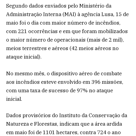
Segundo dados enviados pelo Ministério da
Administração Interna (MAI) à agência Lusa, 15 de
maio foi o dia com maior número de incêndios,
com 221 ocorrências e em que foram mobilizados
o maior número de operacionais (mais de 2 mil),
meios terrestres e aéreos (42 meios aéreos no
ataque inicial).
No mesmo mês, o dispositivo aéreo de combate
aos incêndios esteve envolvido em 396 missões,
com uma taxa de sucesso de 97% no ataque
inicial.
Dados provisórios do Instituto da Conservação da
Natureza e Florestas, indicam que a área ardida
em maio foi de 1101 hectares, contra 724 o ano