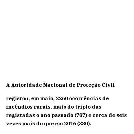
A Autoridade Nacional de Proteção Civil
registou, em maio, 2260 ocorrências de
incêndios rurais, mais do triplo das
registadas o ano passado (707) e cerca de seis
vezes mais do que em 2016 (380).