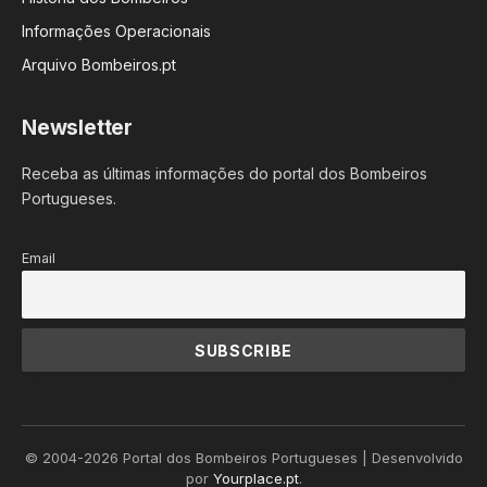
Informações Operacionais
Arquivo Bombeiros.pt
Newsletter
Receba as últimas informações do portal dos Bombeiros
Portugueses.
Email
© 2004-2026 Portal dos Bombeiros Portugueses | Desenvolvido
por
Yourplace.pt
.