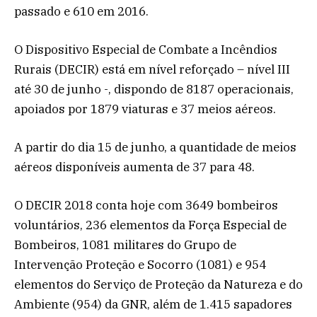
passado e 610 em 2016.
O Dispositivo Especial de Combate a Incêndios
Rurais (DECIR) está em nível reforçado – nível III
até 30 de junho -, dispondo de 8187 operacionais,
apoiados por 1879 viaturas e 37 meios aéreos.
A partir do dia 15 de junho, a quantidade de meios
aéreos disponíveis aumenta de 37 para 48.
O DECIR 2018 conta hoje com 3649 bombeiros
voluntários, 236 elementos da Força Especial de
Bombeiros, 1081 militares do Grupo de
Intervenção Proteção e Socorro (1081) e 954
elementos do Serviço de Proteção da Natureza e do
Ambiente (954) da GNR, além de 1.415 sapadores