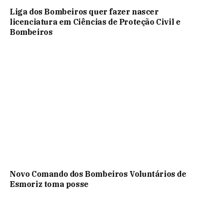
Liga dos Bombeiros quer fazer nascer
licenciatura em Ciências de Proteção Civil e
Bombeiros
Novo Comando dos Bombeiros Voluntários de
Esmoriz toma posse