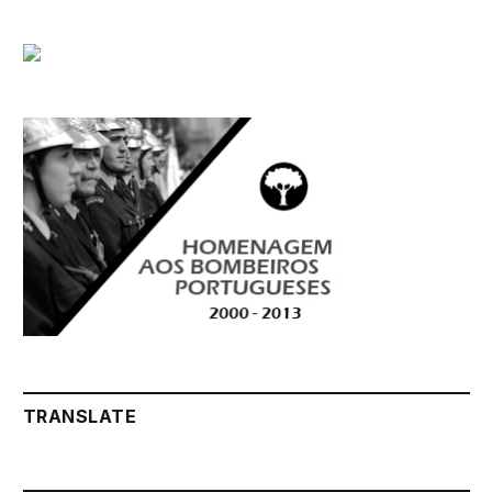
TRANSLATE