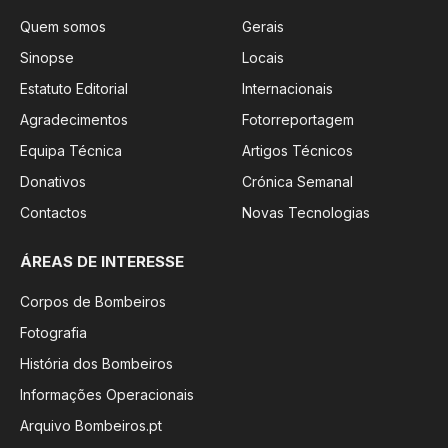
Quem somos
Gerais
Sinopse
Locais
Estatuto Editorial
Internacionais
Agradecimentos
Fotorreportagem
Equipa Técnica
Artigos Técnicos
Donativos
Crónica Semanal
Contactos
Novas Tecnologias
ÁREAS DE INTERESSE
Corpos de Bombeiros
Fotografia
História dos Bombeiros
Informações Operacionais
Arquivo Bombeiros.pt