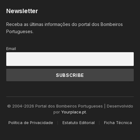
Newsletter
Receba as últimas informações do portal dos Bombeiros
Portugueses.
Email
© 2004-2026 Portal dos Bombeiros Portugueses | Desenvolvido
por
Yourplace.pt
.
Política de Privacidade
Estatuto Editorial
Ficha Técnica