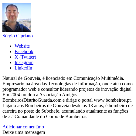
Sérgio Cipriano
Website
Facebook
X (Twitter)
Instagram
LinkedIn
Natural de Gouveia, é licenciado em Comunicação Multimédia.
Empresário na área das Tecnologias de Informação, onde atua como
programador web e consultor liderando projetos de inovação digital.
Em 2004 fundou a Associação Amigos
BombeirosDistritoGuarda.com e dirige o portal www.bombeiros.pt.
Ligado aos Bombeiros de Gouveia desde os 13 anos, é bombeiro de
carreira no posto de Subchefe, acumulando atualmente as funções
de 2.º Comandante do Corpo de Bombeiros.
Adicionar comentário
Deixe uma mensagem