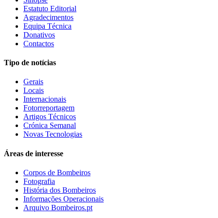
Estatuto Editorial
Agradecimentos
Equipa Técnica
Donativos
Contactos
Tipo de notícias
Gerais
Locais
Internacionais
Fotorreportagem
Artigos Técnicos
Crónica Semanal
Novas Tecnologias
Áreas de interesse
Corpos de Bombeiros
Fotografia
História dos Bombeiros
Informações Operacionais
Arquivo Bombeiros.pt