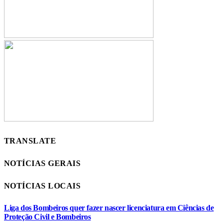
TRANSLATE
NOTÍCIAS GERAIS
NOTÍCIAS LOCAIS
Liga dos Bombeiros quer fazer nascer licenciatura em Ciências de
Proteção Civil e Bombeiros