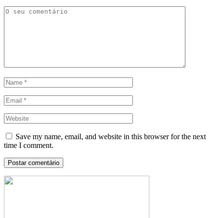
Save my name, email, and website in this browser for the next
time I comment.