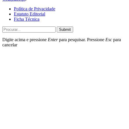
Política de Privacidade
Estatuto Editorial
Ficha Técnica
Submit
Digite acima e pressione
Enter
para pesquisar. Pressione
Esc
para
cancelar