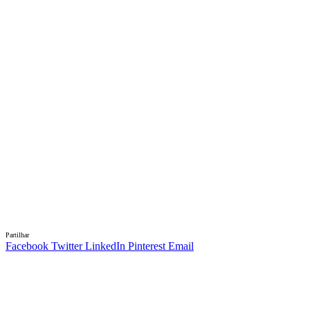
Partilhar
Facebook
Twitter
LinkedIn
Pinterest
Email