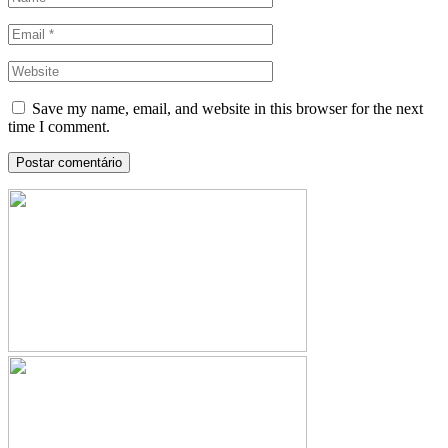
Save my name, email, and website in this browser for the next
time I comment.