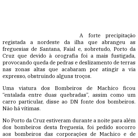
A forte precipitação
registada a nordeste da ilha que abrangeu as
freguesias de Santana, Faial e, sobretudo, Porto da
Cruz que devido à orografia foi a mais fustigada,
provocando queda de pedras e deslizamento de terras
nas zonas altas que acabaram por atingir a via
expresso, obstruindo alguns troços.
Uma viatura dos Bombeiros de Machico ficou
“entalada entre duas quebradas”, assim como um
carro particular, disse ao DN fonte dos bombeiros.
Não há vítimas.
No Porto da Cruz estiveram durante a noite para além
dos bombeiros desta freguesia, foi pedido socorro
aos bombeiros das corporações de Machico e de