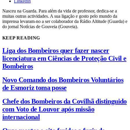
LinkedIn
Nasceu na Guarda. Para além da vida de professor, dedica-se a
muitas outras actividades. A sua ligação e gosto pelo mundo da
imprensa levaram-no a ser colaborador da Rádio Altitude (Guarda) e
do jornal Notícias de Gouveia (Gouveia).
KEEP READING
Liga dos Bombeiros quer fazer nascer
licenciatura em Ciências de Proteção Civil e
Bombeiros
Novo Comando dos Bombeiros Voluntários
de Esmoriz toma posse
Chefe dos Bombeiros da Covilhã distinguido
com Voto de Louvor após missão
internacional