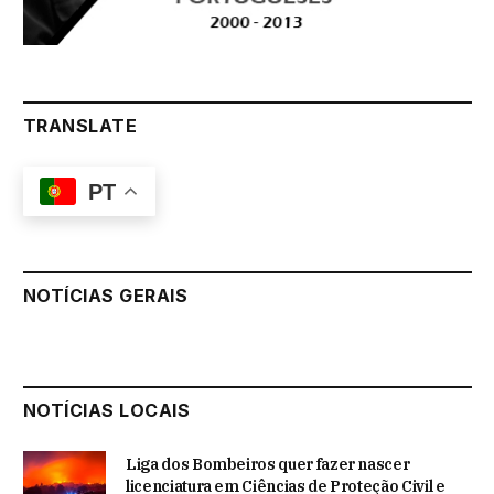
TRANSLATE
PT
NOTÍCIAS GERAIS
NOTÍCIAS LOCAIS
Liga dos Bombeiros quer fazer nascer
licenciatura em Ciências de Proteção Civil e