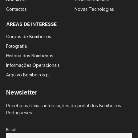
Contactos
Novas Tecnologias
ÁREAS DE INTERESSE
Corpos de Bombeiros
Fotografia
História dos Bombeiros
Informações Operacionais
Arquivo Bombeiros.pt
Newsletter
Receba as últimas informações do portal dos Bombeiros
Portugueses.
Email