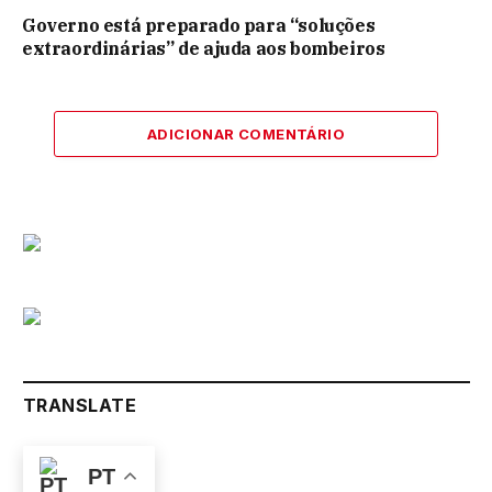
Governo está preparado para “soluções
extraordinárias” de ajuda aos bombeiros
ADICIONAR COMENTÁRIO
TRANSLATE
PT