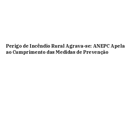
Perigo de Incêndio Rural Agrava-se: ANEPC Apela
ao Cumprimento das Medidas de Prevenção