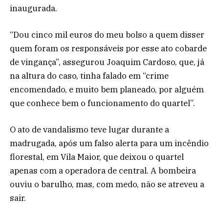
inaugurada.
“Dou cinco mil euros do meu bolso a quem disser
quem foram os responsáveis por esse ato cobarde
de vingança”, assegurou Joaquim Cardoso, que, já
na altura do caso, tinha falado em “crime
encomendado, e muito bem planeado, por alguém
que conhece bem o funcionamento do quartel”.
O ato de vandalismo teve lugar durante a
madrugada, após um falso alerta para um incêndio
florestal, em Vila Maior, que deixou o quartel
apenas com a operadora de central. A bombeira
ouviu o barulho, mas, com medo, não se atreveu a
sair.