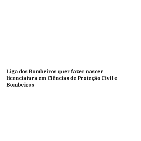
Liga dos Bombeiros quer fazer nascer
licenciatura em Ciências de Proteção Civil e
Bombeiros