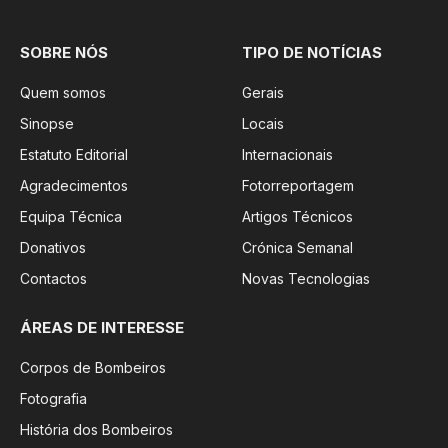
SOBRE NÓS
TIPO DE NOTÍCIAS
Quem somos
Gerais
Sinopse
Locais
Estatuto Editorial
Internacionais
Agradecimentos
Fotorreportagem
Equipa Técnica
Artigos Técnicos
Donativos
Crónica Semanal
Contactos
Novas Tecnologias
ÁREAS DE INTERESSE
Corpos de Bombeiros
Fotografia
História dos Bombeiros