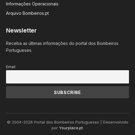
Informações Operacionais
Arquivo Bombeiros.pt
Newsletter
Receba as últimas informações do portal dos Bombeiros
Portugueses.
Email
© 2004-2026 Portal dos Bombeiros Portugueses | Desenvolvido
por
Yourplace.pt
.