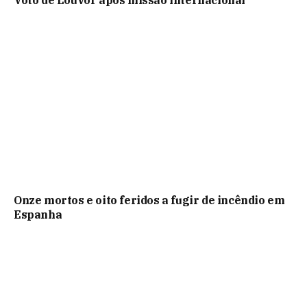
Onze mortos e oito feridos a fugir de incêndio em
Espanha