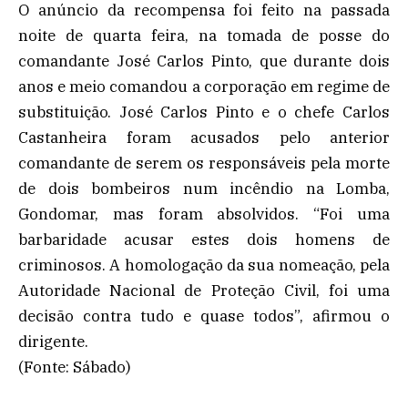
O anúncio da recompensa foi feito na passada
noite de quarta feira, na tomada de posse do
comandante José Carlos Pinto, que durante dois
anos e meio comandou a corporação em regime de
substituição. José Carlos Pinto e o chefe Carlos
Castanheira foram acusados pelo anterior
comandante de serem os responsáveis pela morte
de dois bombeiros num incêndio na Lomba,
Gondomar, mas foram absolvidos. “Foi uma
barbaridade acusar estes dois homens de
criminosos. A homologação da sua nomeação, pela
Autoridade Nacional de Proteção Civil, foi uma
decisão contra tudo e quase todos”, afirmou o
dirigente.
(Fonte: Sábado)