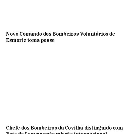
Novo Comando dos Bombeiros Voluntários de
Esmoriz toma posse
Chefe dos Bombeiros da Covilhã distinguido com
Voto de Louvor após missão internacional