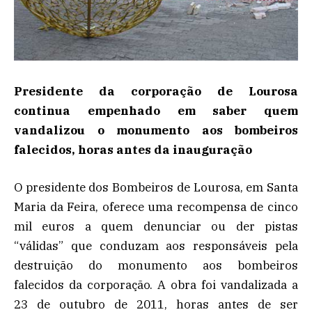
Presidente da corporação de Lourosa
continua empenhado em saber quem
vandalizou o monumento aos bombeiros
falecidos, horas antes da inauguração
O presidente dos Bombeiros de Lourosa, em Santa
Maria da Feira, oferece uma recompensa de cinco
mil euros a quem denunciar ou der pistas
“válidas” que conduzam aos responsáveis pela
destruição do monumento aos bombeiros
falecidos da corporação. A obra foi vandalizada a
23 de outubro de 2011, horas antes de ser