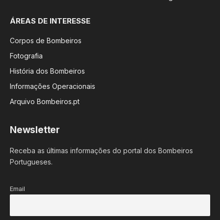
ÁREAS DE INTERESSE
Corpos de Bombeiros
Fotografia
História dos Bombeiros
Informações Operacionais
Arquivo Bombeiros.pt
Newsletter
Receba as últimas informações do portal dos Bombeiros
Portugueses.
Email