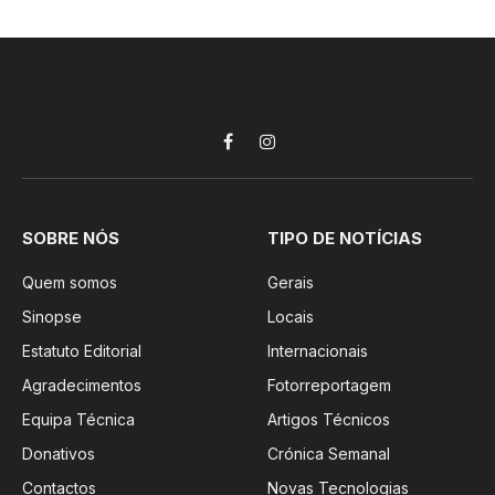
Facebook
Instagram
SOBRE NÓS
TIPO DE NOTÍCIAS
Quem somos
Gerais
Sinopse
Locais
Estatuto Editorial
Internacionais
Agradecimentos
Fotorreportagem
Equipa Técnica
Artigos Técnicos
Donativos
Crónica Semanal
Contactos
Novas Tecnologias