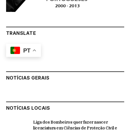
TRANSLATE
PT
NOTÍCIAS GERAIS
NOTÍCIAS LOCAIS
Liga dos Bombeiros quer fazer nascer
licenciatura em Ciências de Proteção Civil e