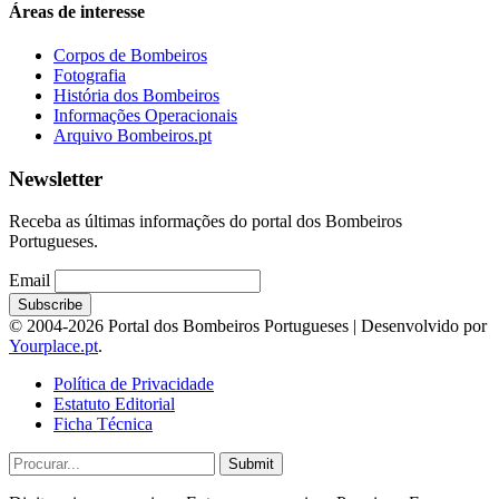
Áreas de interesse
Corpos de Bombeiros
Fotografia
História dos Bombeiros
Informações Operacionais
Arquivo Bombeiros.pt
Newsletter
Receba as últimas informações do portal dos Bombeiros
Portugueses.
Email
© 2004-2026 Portal dos Bombeiros Portugueses | Desenvolvido por
Yourplace.pt
.
Política de Privacidade
Estatuto Editorial
Ficha Técnica
Submit