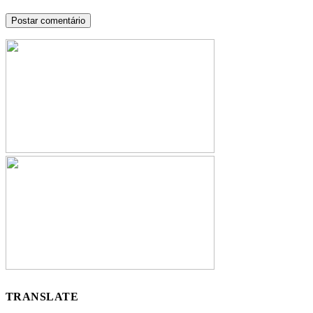
TRANSLATE