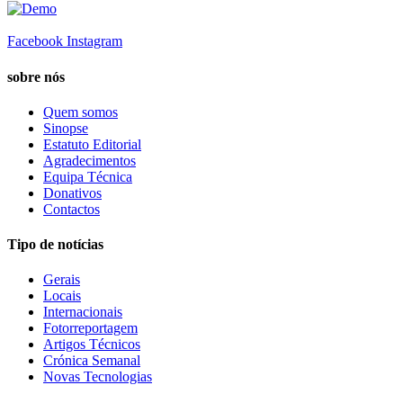
Facebook
Instagram
sobre nós
Quem somos
Sinopse
Estatuto Editorial
Agradecimentos
Equipa Técnica
Donativos
Contactos
Tipo de notícias
Gerais
Locais
Internacionais
Fotorreportagem
Artigos Técnicos
Crónica Semanal
Novas Tecnologias