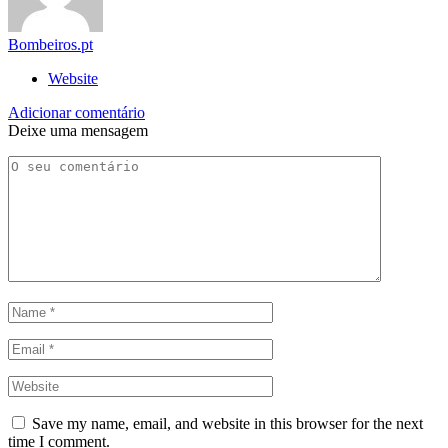
Bombeiros.pt
Website
Adicionar comentário
Deixe uma mensagem
Save my name, email, and website in this browser for the next
time I comment.