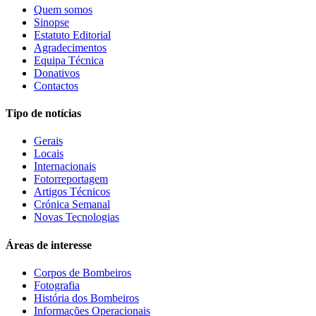
Quem somos
Sinopse
Estatuto Editorial
Agradecimentos
Equipa Técnica
Donativos
Contactos
Tipo de notícias
Gerais
Locais
Internacionais
Fotorreportagem
Artigos Técnicos
Crónica Semanal
Novas Tecnologias
Áreas de interesse
Corpos de Bombeiros
Fotografia
História dos Bombeiros
Informações Operacionais