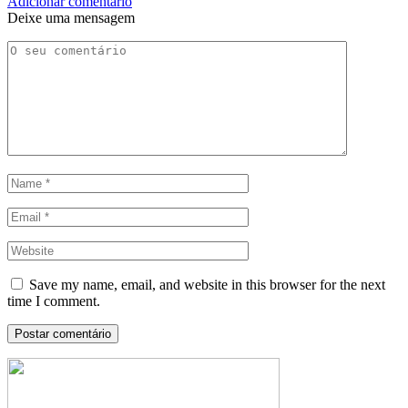
Adicionar comentário
Deixe uma mensagem
Save my name, email, and website in this browser for the next
time I comment.