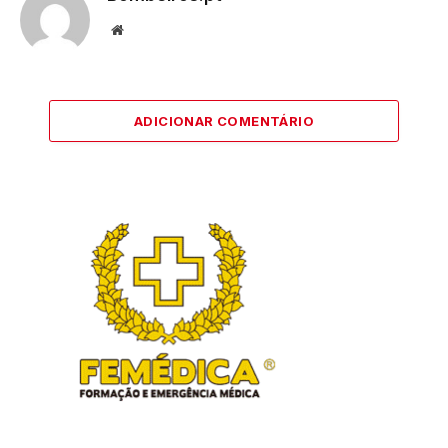
Website
ADICIONAR COMENTÁRIO