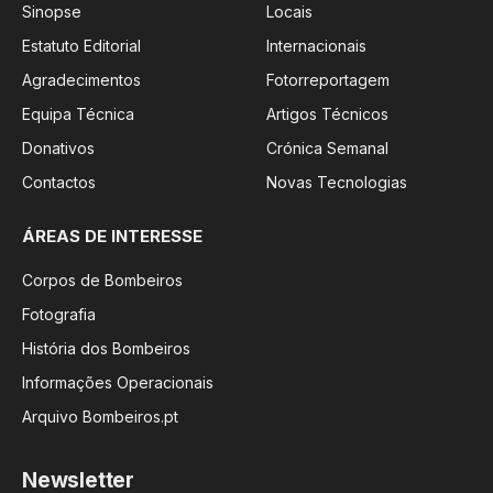
Sinopse
Locais
Estatuto Editorial
Internacionais
Agradecimentos
Fotorreportagem
Equipa Técnica
Artigos Técnicos
Donativos
Crónica Semanal
Contactos
Novas Tecnologias
ÁREAS DE INTERESSE
Corpos de Bombeiros
Fotografia
História dos Bombeiros
Informações Operacionais
Arquivo Bombeiros.pt
Newsletter