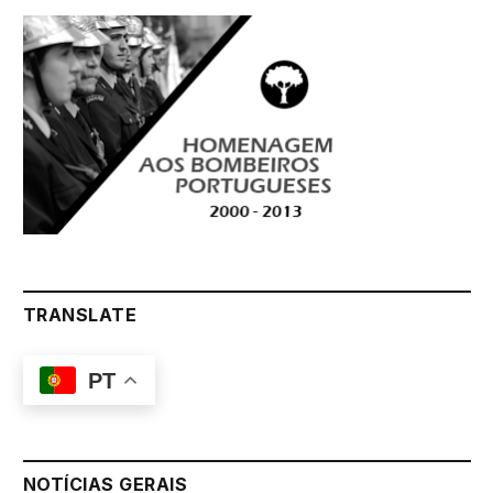
TRANSLATE
PT
NOTÍCIAS GERAIS