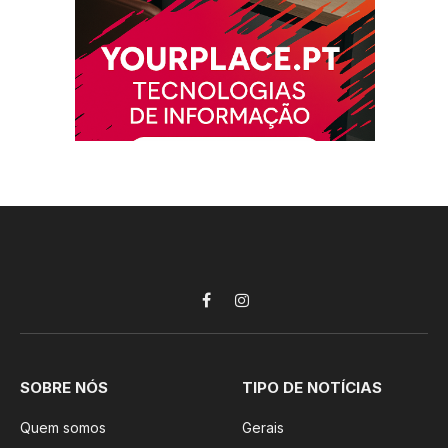
Facebook
Instagram
SOBRE NÓS
TIPO DE NOTÍCIAS
Quem somos
Gerais