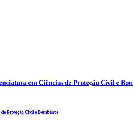
cenciatura em Ciências de Proteção Civil e Bo
 de Proteção Civil e Bombeiros