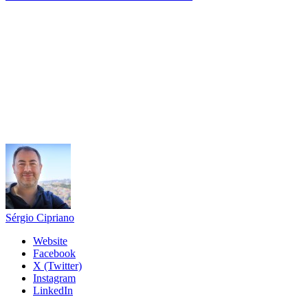
Sérgio Cipriano
Website
Facebook
X (Twitter)
Instagram
LinkedIn