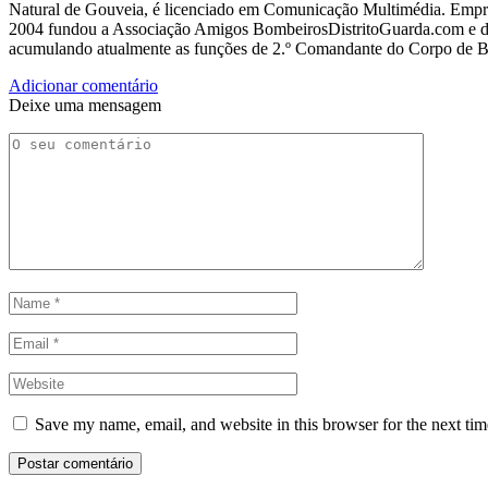
Natural de Gouveia, é licenciado em Comunicação Multimédia. Empres
2004 fundou a Associação Amigos BombeirosDistritoGuarda.com e dir
acumulando atualmente as funções de 2.º Comandante do Corpo de 
Adicionar comentário
Deixe uma mensagem
Save my name, email, and website in this browser for the next ti