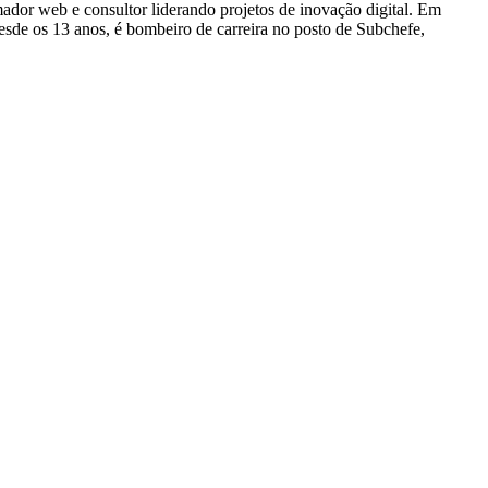
dor web e consultor liderando projetos de inovação digital. Em
e os 13 anos, é bombeiro de carreira no posto de Subchefe,