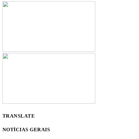
TRANSLATE
NOTÍCIAS GERAIS