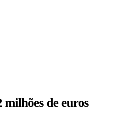
 milhões de euros