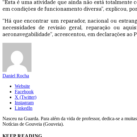
“Esta é uma atividade que ainda não está totalmente 
em condições de funcionamento diversa”, explicou, por 
“Há que encontrar um reparador, nacional ou estrange
necessidades de revisão geral, reparação ou aquis
aeronavegabilidade”, acrescentou, em declarações ao P
Daniel Rocha
Website
Facebook
X (Twitter)
Instagram
LinkedIn
Nasceu na Guarda. Para além da vida de professor, dedica-se a muitas
Notícias de Gouveia (Gouveia).
KEEP READING