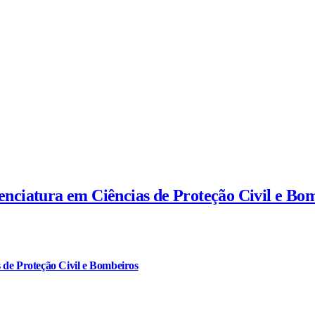
cenciatura em Ciências de Proteção Civil e Bo
 de Proteção Civil e Bombeiros