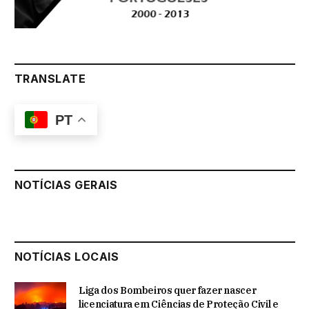
TRANSLATE
PT
NOTÍCIAS GERAIS
NOTÍCIAS LOCAIS
Liga dos Bombeiros quer fazer nascer
licenciatura em Ciências de Proteção Civil e