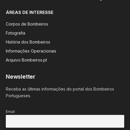
ÁREAS DE INTERESSE
Corpos de Bombeiros
Fotografia
História dos Bombeiros
Informações Operacionais
Arquivo Bombeiros.pt
Newsletter
Receba as últimas informações do portal dos Bombeiros
Portugueses.
Email