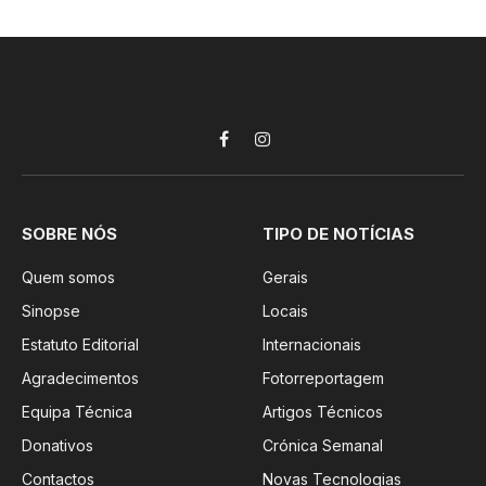
Facebook
Instagram
SOBRE NÓS
TIPO DE NOTÍCIAS
Quem somos
Gerais
Sinopse
Locais
Estatuto Editorial
Internacionais
Agradecimentos
Fotorreportagem
Equipa Técnica
Artigos Técnicos
Donativos
Crónica Semanal
Contactos
Novas Tecnologias